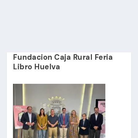
Fundacion Caja Rural Feria
Libro Huelva