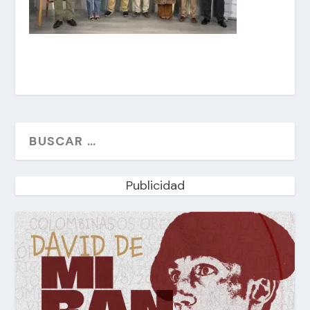
Publicidad