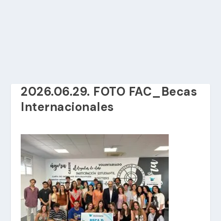
2026.06.29. FOTO FAC_Becas
Internacionales