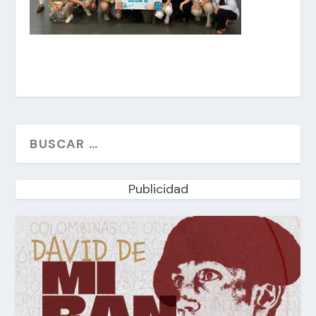
Publicidad