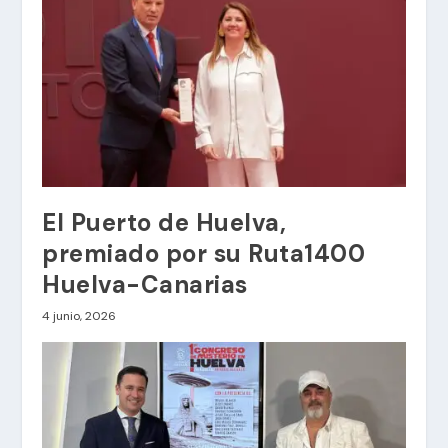
El Puerto de Huelva,
premiado por su Ruta1400
Huelva-Canarias
4 junio, 2026