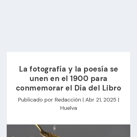
La fotografía y la poesía se
unen en el 1900 para
conmemorar el Día del Libro
Publicado por
Redacción
|
Abr 21, 2025
|
Huelva