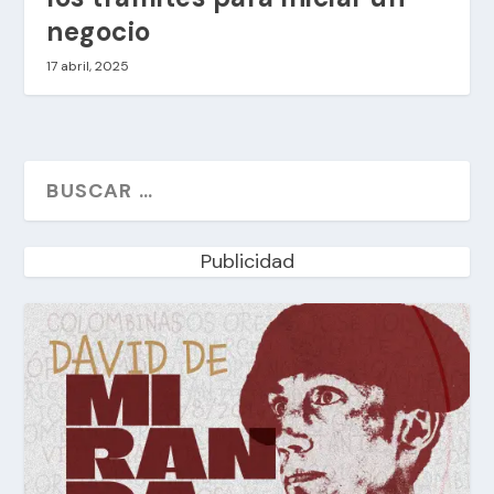
negocio
17 abril, 2025
Publicidad