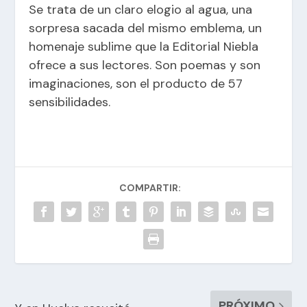
Se trata de un claro elogio al agua, una
sorpresa sacada del mismo emblema, un
homenaje sublime que la Editorial Niebla
ofrece a sus lectores. Son poemas y son
imaginaciones, son el producto de 57
sensibilidades.
COMPARTIR:
PRÓXIMO