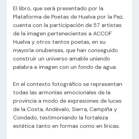
El libro, que será presentado por la
Plataforma de Poetas de Huelva por la Paz,
cuenta con la participación de 57 artistas
de la imagen pertenecientes a ACCOF
Huelva y otros tantos poetas, en su
mayoría onubenses, que han conseguido
construir un universo amable uniendo
palabra e imagen con un fondo de agua.
En el contexto fotográfico se representan
todas las armonías emocionales de la
provincia a modo de expresiones de luces
de la Costa, Andévalo, Sierra, Campiña y
Condado, testimoniando la fortaleza
estética tanto en formas como en líricas.