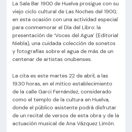
La Sala Bar 1900 de Huelva prosigue con su
viejo ciclo cultural de Las Noches del 1900,
en esta ocasión con una actividad especial
para conmemorar el Día del Libro: la
presentación de ‘Voces del Agua’ (Editorial
Niebla), una cuidada colección de sonetos
y fotografías sobre el agua de más de un
centenar de artistas onubenses.
La cita es este martes 22 de abril, a las
19.30 horas, en el mítico establecimiento
de la calle Garci Fernández, considerado
como el templo de la cultura en Huelva,
donde el público asistente podrá disfrutar
de un recital de versos de esta obra y de la
actuación musical de Ana Vázquez Limón.