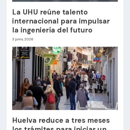
La UHU reúne talento
internacional para impulsar
la ingeniería del futuro
3 junio, 2026
Huelva reduce a tres meses
los trámites para iniciar un