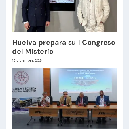
Huelva prepara su I Congreso
del Misterio
18 diciembre, 2024