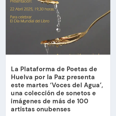
La Plataforma de Poetas de
Huelva por la Paz presenta
este martes ‘Voces del Agua’,
una colección de sonetos e
imágenes de más de 100
artistas onubenses