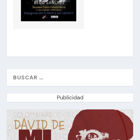
Publicidad