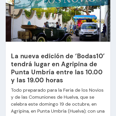
La nueva edición de ‘Bodas10’
tendrá lugar en Agripina de
Punta Umbría entre las 10.00
y las 19.00 horas
Todo preparado para la Feria de los Novios
y de las Comuniones de Huelva, que se
celebra este domingo 19 de octubre, en
Agripina, en Punta Umbría (Huelva); con una