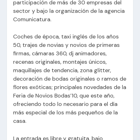
participación de más de 30 empresas del
sector y bajo la organización de la agencia
Comunicatura.
Coches de época, taxi inglés de los años
50, trajes de novias y novios de primeras
firmas, cámaras 360, dj animadores,
recenas originales, montajes únicos,
maquillajes de tendencia, zona glitter,
decoración de bodas originales o ramos de
flores exóticas; principales novedades de la
Feria de Novios Bodas’10, que este año,
ofreciendo todo lo necesario para el día
más especial de los más pequeños de la
casa.
La entrada es libre y gratuita, bajo