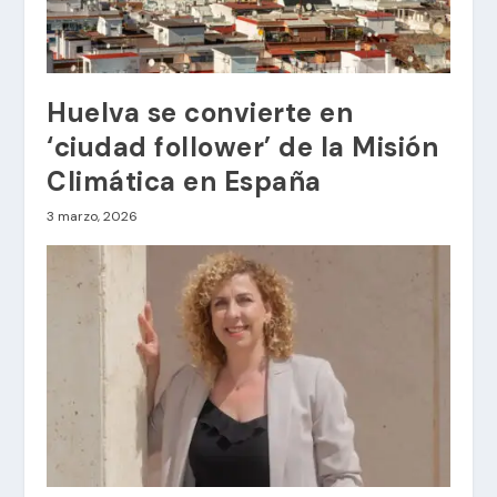
Huelva se convierte en
‘ciudad follower’ de la Misión
Climática en España
3 marzo, 2026