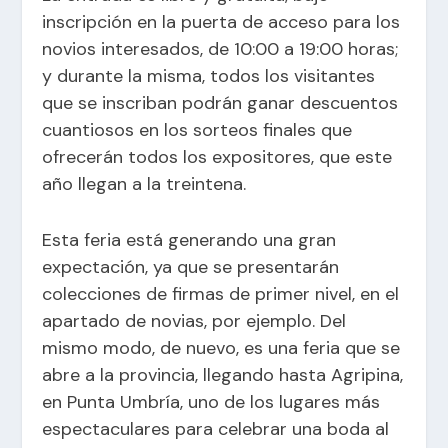
inscripción en la puerta de acceso para los
novios interesados, de 10:00 a 19:00 horas;
y durante la misma, todos los visitantes
que se inscriban podrán ganar descuentos
cuantiosos en los sorteos finales que
ofrecerán todos los expositores, que este
año llegan a la treintena.
Esta feria está generando una gran
expectación, ya que se presentarán
colecciones de firmas de primer nivel, en el
apartado de novias, por ejemplo. Del
mismo modo, de nuevo, es una feria que se
abre a la provincia, llegando hasta Agripina,
en Punta Umbría, uno de los lugares más
espectaculares para celebrar una boda al