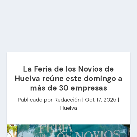
La Feria de los Novios de
Huelva reúne este domingo a
más de 30 empresas
Publicado por
Redacción
|
Oct 17, 2025
|
Huelva