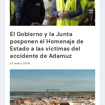
El Gobierno y la Junta
posponen el Homenaje de
Estado a las víctimas del
accidente de Adamuz
25 enero, 2026