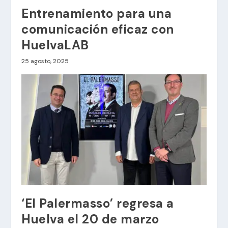
Entrenamiento para una
comunicación eficaz con
HuelvaLAB
25 agosto, 2025
‘El Palermasso’ regresa a
Huelva el 20 de marzo