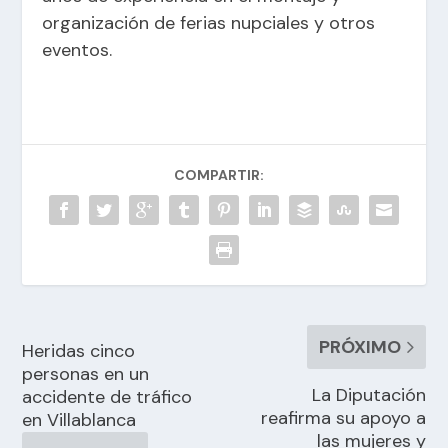
organización de ferias nupciales y otros
eventos.
COMPARTIR:
PRÓXIMO
Heridas cinco
personas en un
La Diputación
accidente de tráfico
reafirma su apoyo a
en Villablanca
las mujeres y