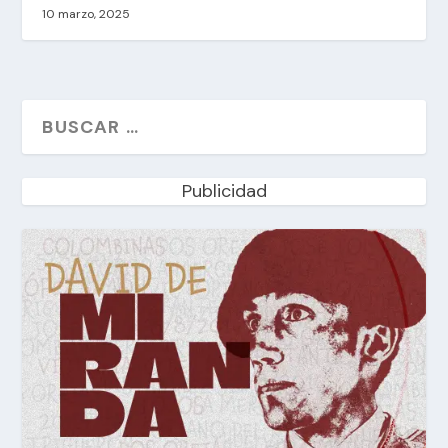
10 marzo, 2025
Publicidad