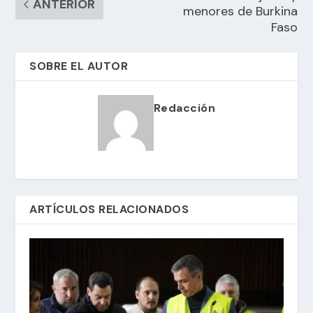
ANTERIOR
menores de Burkina
Faso
SOBRE EL AUTOR
Redacción
ARTÍCULOS RELACIONADOS