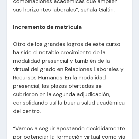
combinaciones académicas que amplíen
sus horizontes laborales”, señala Galán.
Incremento de matrícula
Otro de los grandes logros de este curso
ha sido el notable crecimiento de la
modalidad presencial y también de la
virtual del grado en Relaciones Laborales y
Recursos Humanos. En la modalidad
presencial, las plazas ofertadas se
cubrieron en la segunda adjudicación,
consolidando así la buena salud académica
del centro.
“Vamos a seguir apostando decididamente
por potenciar la formación virtual como vía