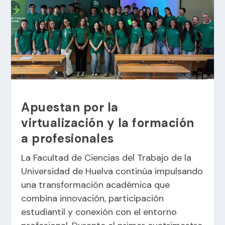
Apuestan por la
virtualización y la formación
a profesionales
La Facultad de Ciencias del Trabajo de la
Universidad de Huelva continúa impulsando
una transformación académica que
combina innovación, participación
estudiantil y conexión con el entorno