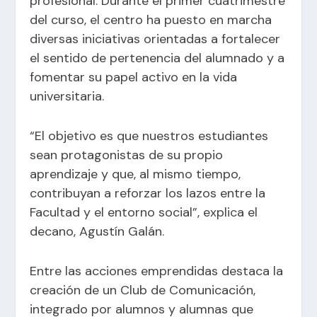
profesional. Durante el primer cuatrimestre
del curso, el centro ha puesto en marcha
diversas iniciativas orientadas a fortalecer
el sentido de pertenencia del alumnado y a
fomentar su papel activo en la vida
universitaria.
“El objetivo es que nuestros estudiantes
sean protagonistas de su propio
aprendizaje y que, al mismo tiempo,
contribuyan a reforzar los lazos entre la
Facultad y el entorno social”, explica el
decano, Agustín Galán.
Entre las acciones emprendidas destaca la
creación de un Club de Comunicación,
integrado por alumnos y alumnas que