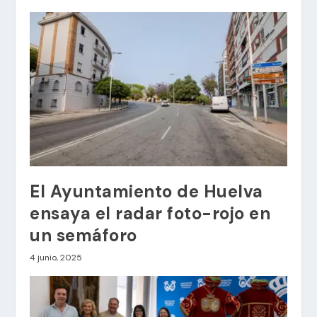
El Ayuntamiento de Huelva
ensaya el radar foto-rojo en
un semáforo
4 junio, 2025