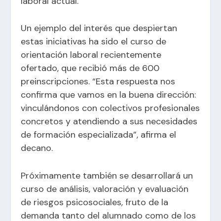
laboral actual.
Un ejemplo del interés que despiertan
estas iniciativas ha sido el curso de
orientación laboral recientemente
ofertado, que recibió más de 600
preinscripciones. “Esta respuesta nos
confirma que vamos en la buena dirección:
vinculándonos con colectivos profesionales
concretos y atendiendo a sus necesidades
de formación especializada”, afirma el
decano.
Próximamente también se desarrollará un
curso de análisis, valoración y evaluación
de riesgos psicosociales, fruto de la
demanda tanto del alumnado como de los