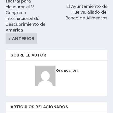
teatral para
El Ayuntamiento de
clausurar el V
Huelva, aliado del
Congreso
Banco de Alimentos
Internacional del
Descubrimiento de
América
ANTERIOR
SOBRE EL AUTOR
Redacción
ARTÍCULOS RELACIONADOS