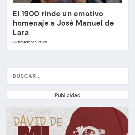
El 1900 rinde un emotivo
homenaje a José Manuel de
Lara
26 noviembre, 2025
Publicidad