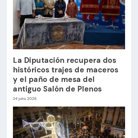
La Diputación recupera dos
históricos trajes de maceros
y el paño de mesa del
antiguo Salón de Plenos
24 julio, 2026