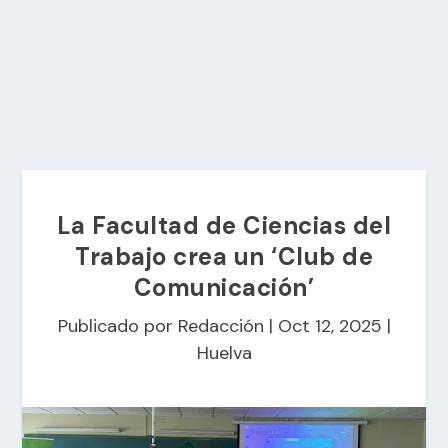
La Facultad de Ciencias del
Trabajo crea un ‘Club de
Comunicación’
Publicado por
Redacción
|
Oct 12, 2025
|
Huelva