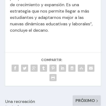
de crecimiento y expansión. Es una
estrategia que nos permite llegar a más
estudiantes y adaptarnos mejor a las
nuevas dinámicas educativas y laborales”,
concluye el decano.
COMPARTIR:
PRÓXIMO
Una recreación