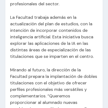
profesionales del sector.
La Facultad trabaja además en la
actualización del plan de estudios, con la
intención de incorporar contenidos de
inteligencia artificial. Esta iniciativa busca
explorar las aplicaciones de la IA en las
distintas áreas de especialización de las
titulaciones que se imparten en el centro.
Mirando al futuro, la dirección de la
Facultad prepara la implantación de dobles
titulaciones con el objetivo de ofrecer
perfiles profesionales más versátiles y
complementarios. “Queremos
proporcionar al alumnado nuevas