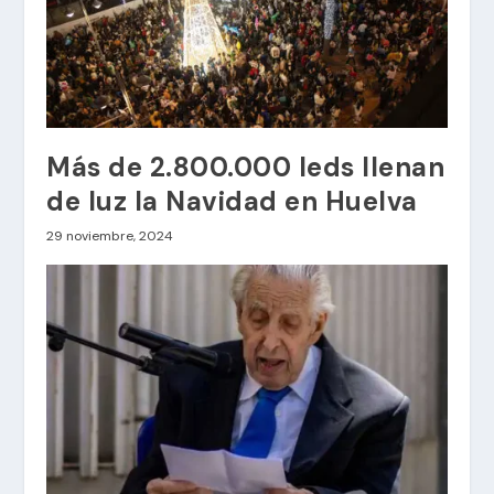
Más de 2.800.000 leds llenan
de luz la Navidad en Huelva
29 noviembre, 2024