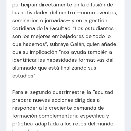
participan directamente en la difusión de
las actividades del centro —como eventos,
seminarios o jornadas— y en la gestión
cotidiana de la Facultad. “Los estudiantes
son los mejores embajadores de todo lo
que hacemos”, subraya Galán, quien añade
que su implicación “nos ayuda también a
identificar las necesidades formativas del
alumnado que está finalizando sus
estudios”.
Para el segundo cuatrimestre, la Facultad
prepara nuevas acciones dirigidas a
responder a la creciente demanda de
formación complementaria específica y
práctica, adaptada a los retos del mundo