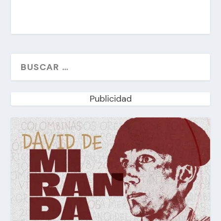
Publicidad