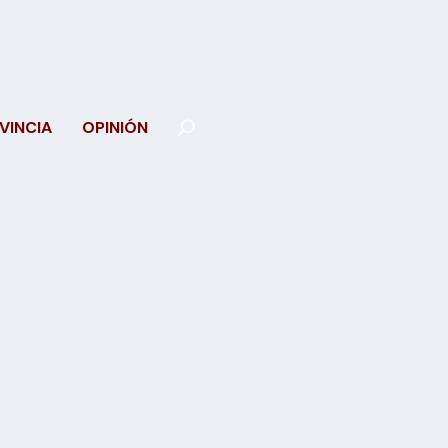
VINCIA
OPINIÓN