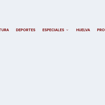
TURA
DEPORTES
ESPECIALES
HUELVA
PRO