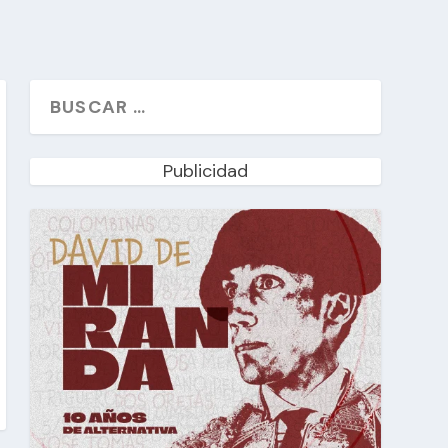
Publicidad