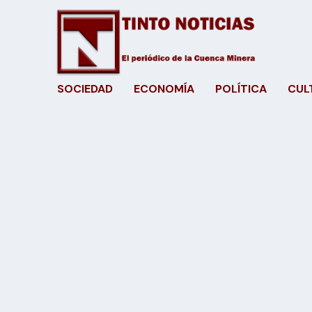
SOCIEDAD
ECONOMÍA
POLÍTICA
CUL