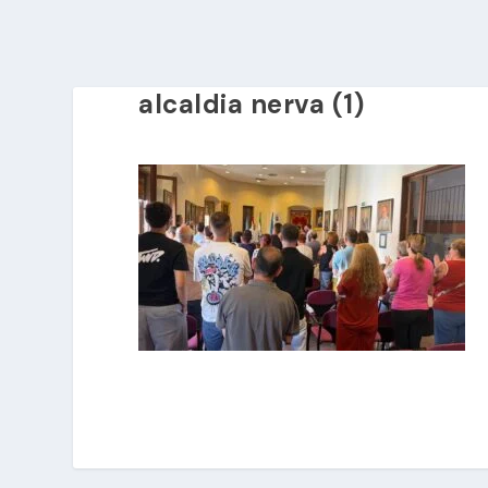
alcaldia nerva (1)