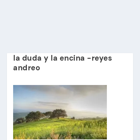
la duda y la encina -reyes
andreo