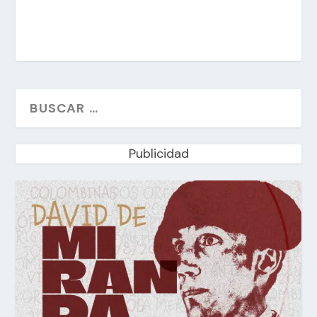
Publicidad