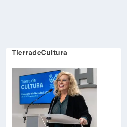
TierradeCultura