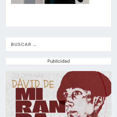
Publicidad