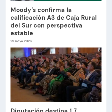
Moody’s confirma la
calificación A3 de Caja Rural
del Sur con perspectiva
estable
29 mayo, 2026
Diputación destina 1,7