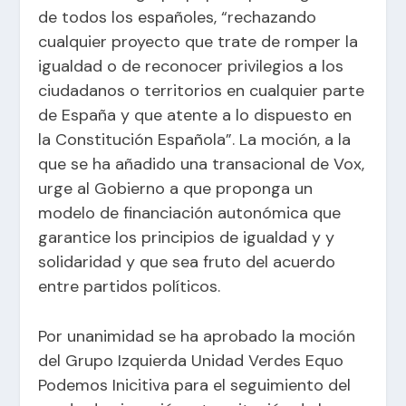
de todos los españoles, “rechazando
cualquier proyecto que trate de romper la
igualdad o de reconocer privilegios a los
ciudadanos o territorios en cualquier parte
de España y que atente a lo dispuesto en
la Constitución Española”. La moción, a la
que se ha añadido una transacional de Vox,
urge al Gobierno a que proponga un
modelo de financiación autonómica que
garantice los principios de igualdad y y
solidaridad y que sea fruto del acuerdo
entre partidos políticos.
Por unanimidad se ha aprobado la moción
del Grupo Izquierda Unidad Verdes Equo
Podemos Inicitiva para el seguimiento del