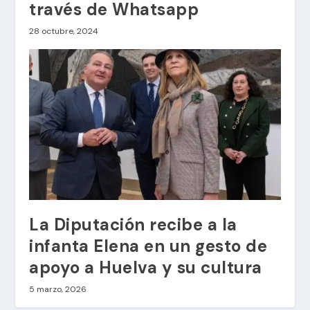
través de Whatsapp
28 octubre, 2024
La Diputación recibe a la
infanta Elena en un gesto de
apoyo a Huelva y su cultura
5 marzo, 2026