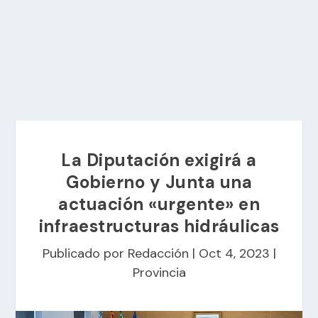
La Diputación exigirá a
Gobierno y Junta una
actuación «urgente» en
infraestructuras hidráulicas
Publicado por
Redacción
|
Oct 4, 2023
|
Provincia