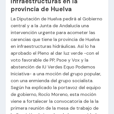
infraestructuras en la
provincia de Huelva
La
Diputación de Huelva
pedirá al Gobierno
central y a la Junta de Andalucía una
intervención urgente para acometer las
carencias que tiene la provincia de Huelva
en infraestructuras hidráulicas. Así lo ha
aprobado el Pleno al dar luz verde -con el
voto favorable de PP, Psoe y Vox y la
abstención de IU Verdes Equo Podemos
Iniciativa- a una moción del grupo popular,
con una enmienda del grupo socialista.
Según ha explicado la portavoz del equipo
de gobierno, Rocío Moreno, esta moción
viene a fortalecer la convocatoria de la la
primera reunión de la mesa de trabajo de