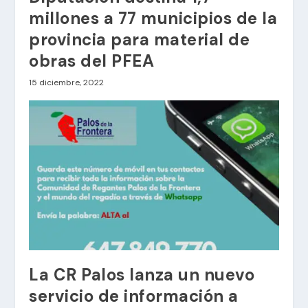
millones a 77 municipios de la
provincia para material de
obras del PFEA
15 diciembre, 2022
La CR Palos lanza un nuevo
servicio de información a