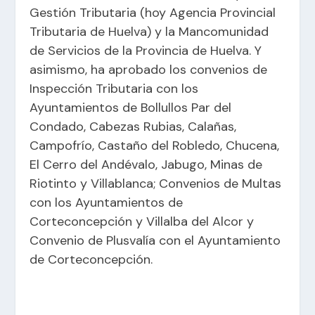
Gestión Tributaria (hoy Agencia Provincial
Tributaria de Huelva) y la Mancomunidad
de Servicios de la Provincia de Huelva. Y
asimismo, ha aprobado los convenios de
Inspección Tributaria con los
Ayuntamientos de Bollullos Par del
Condado, Cabezas Rubias, Calañas,
Campofrío, Castaño del Robledo, Chucena,
El Cerro del Andévalo, Jabugo, Minas de
Riotinto y Villablanca; Convenios de Multas
con los Ayuntamientos de
Corteconcepción y Villalba del Alcor y
Convenio de Plusvalía con el Ayuntamiento
de Corteconcepción.