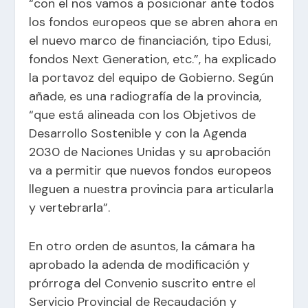
“con el nos vamos a posicionar ante todos
los fondos europeos que se abren ahora en
el nuevo marco de financiación, tipo Edusi,
fondos Next Generation, etc.”, ha explicado
la portavoz del equipo de Gobierno. Según
añade, es una radiografía de la provincia,
“que está alineada con los Objetivos de
Desarrollo Sostenible y con la Agenda
2030 de Naciones Unidas y su aprobación
va a permitir que nuevos fondos europeos
lleguen a nuestra provincia para articularla
y vertebrarla”.
En otro orden de asuntos, la cámara ha
aprobado la adenda de modificación y
prórroga del Convenio suscrito entre el
Servicio Provincial de Recaudación y