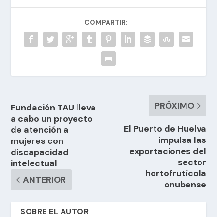
COMPARTIR:
PRÓXIMO
Fundación TAU lleva
a cabo un proyecto
El Puerto de Huelva
de atención a
impulsa las
mujeres con
exportaciones del
discapacidad
sector
intelectual
hortofrutícola
ANTERIOR
onubense
SOBRE EL AUTOR