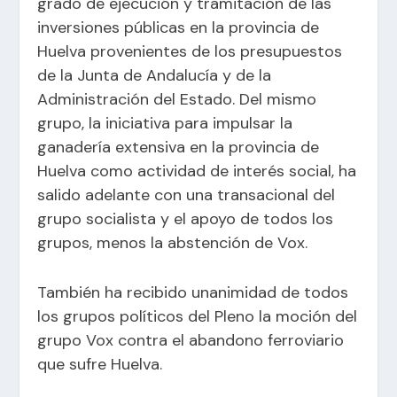
grado de ejecución y tramitación de las
inversiones públicas en la provincia de
Huelva provenientes de los presupuestos
de la Junta de Andalucía y de la
Administración del Estado. Del mismo
grupo, la iniciativa para impulsar la
ganadería extensiva en la provincia de
Huelva como actividad de interés social, ha
salido adelante con una transacional del
grupo socialista y el apoyo de todos los
grupos, menos la abstención de Vox.
También ha recibido unanimidad de todos
los grupos políticos del Pleno la moción del
grupo Vox contra el abandono ferroviario
que sufre Huelva.