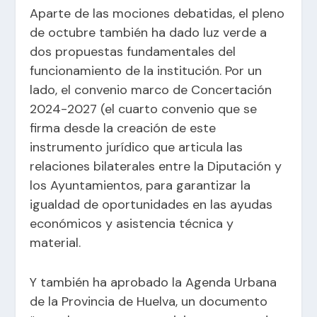
Aparte de las mociones debatidas, el pleno
de octubre también ha dado luz verde a
dos propuestas fundamentales del
funcionamiento de la institución. Por un
lado, el convenio marco de Concertación
2024-2027 (el cuarto convenio que se
firma desde la creación de este
instrumento jurídico que articula las
relaciones bilaterales entre la Diputación y
los Ayuntamientos, para garantizar la
igualdad de oportunidades en las ayudas
económicos y asistencia técnica y
material.
Y también ha aprobado la Agenda Urbana
de la Provincia de Huelva, un documento