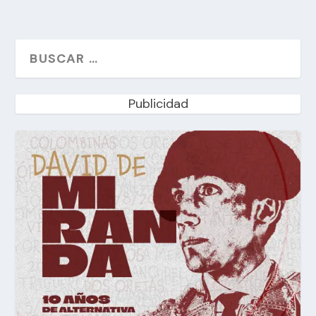
Publicidad