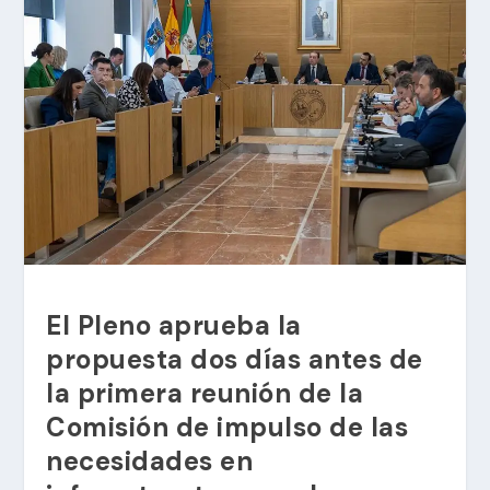
El Pleno aprueba la
propuesta dos días antes de
la primera reunión de la
Comisión de impulso de las
necesidades en