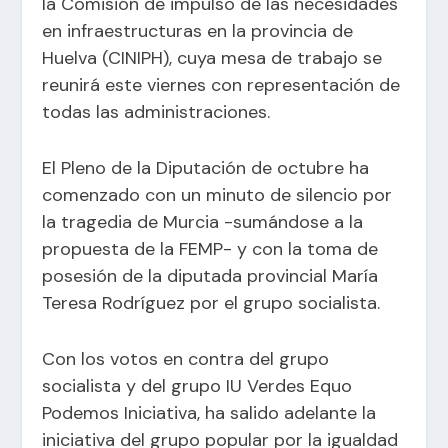
la Comisión de impulso de las necesidades
en infraestructuras en la provincia de
Huelva (CINIPH), cuya mesa de trabajo se
reunirá este viernes con representación de
todas las administraciones.
El Pleno de la
Diputación
de octubre ha
comenzado con un minuto de silencio por
la tragedia de Murcia -sumándose a la
propuesta de la FEMP- y con la toma de
posesión de la diputada provincial María
Teresa Rodríguez por el grupo socialista.
Con los votos en contra del grupo
socialista y del grupo IU Verdes Equo
Podemos Iniciativa, ha salido adelante la
iniciativa del grupo popular por la igualdad