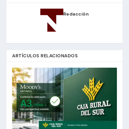
Redacción
ARTÍCULOS RELACIONADOS