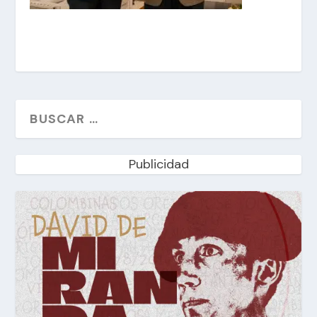
Publicidad