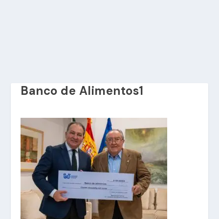
Banco de Alimentos1