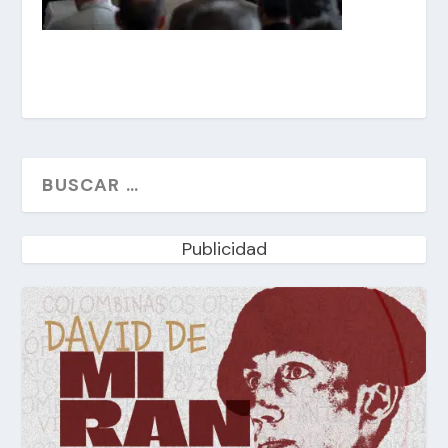
Publicidad