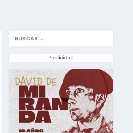
Publicidad