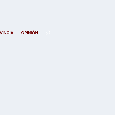
VINCIA
OPINIÓN