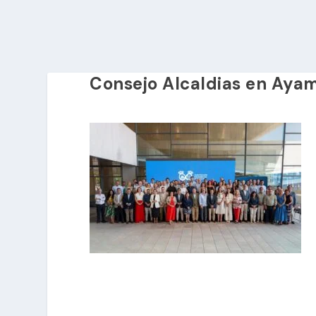
Consejo Alcaldias en Aya