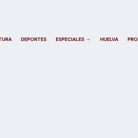
TURA
DEPORTES
ESPECIALES
HUELVA
PRO