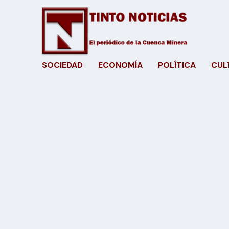
SOCIEDAD
ECONOMÍA
POLÍTICA
CUL