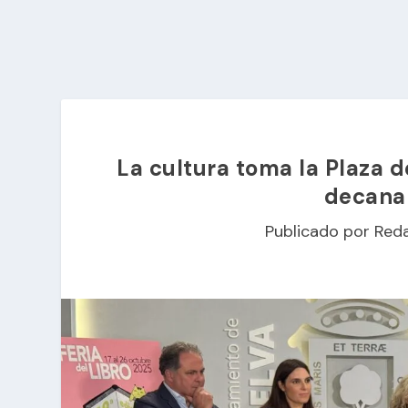
La cultura toma la Plaza de
decana
Publicado por
Red