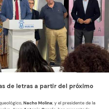
as de letras a partir del próximo
rqueológico,
Nacho Molina
; y el presidente de la