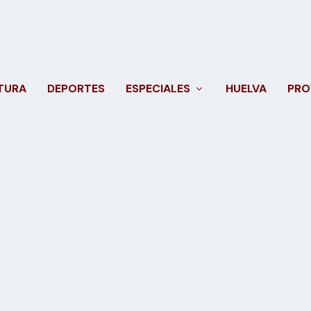
TURA
DEPORTES
ESPECIALES
HUELVA
PRO