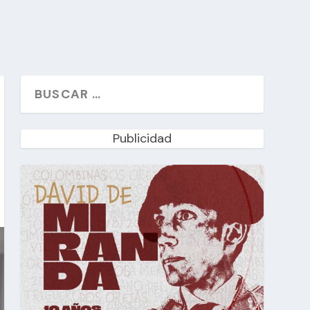
Publicidad