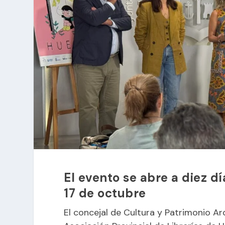
El evento se abre a diez dí
17 de octubre
El concejal de Cultura y Patrimonio A