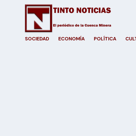
SOCIEDAD
ECONOMÍA
POLÍTICA
CUL