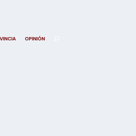
VINCIA
OPINIÓN