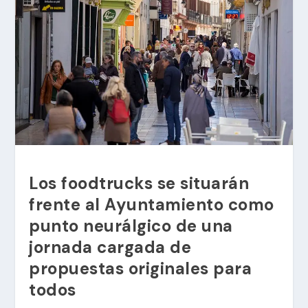
Los foodtrucks se situarán
frente al Ayuntamiento como
punto neurálgico de una
jornada cargada de
propuestas originales para
todos