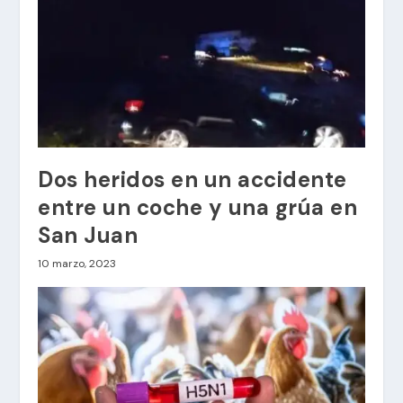
Dos heridos en un accidente
entre un coche y una grúa en
San Juan
10 marzo, 2023