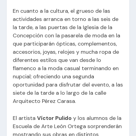
En cuanto a la cultura, el grueso de las
actividades arranca en torno a las seis de
la tarde, a las puertas de la Iglesia de la
Concepción con la pasarela de moda en la
que participarán ópticas, complementos,
accesorios, joyas, relojes y mucha ropa de
diferentes estilos que van desde lo
flamenco a la moda casual terminando en
nupcial; ofreciendo una segunda
oportunidad para disfrutar del evento, a las
siete de la tarde a lo largo de la calle
Arquitecto Pérez Carasa.
El artista
Víctor Pulido
y los alumnos de la
Escuela de Arte León Ortega sorprenderán
mostrando sus obras en distintos