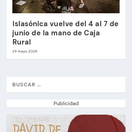
Islasónica vuelve del 4 al 7 de
junio de la mano de Caja
Rural
29 mayo, 2026
Publicidad