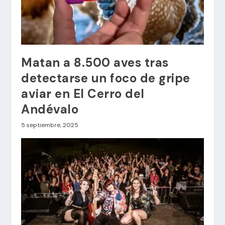
Matan a 8.500 aves tras
detectarse un foco de gripe
aviar en El Cerro del
Andévalo
5 septiembre, 2025