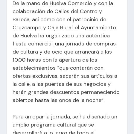
De la mano de Huelva Comercio y con la
colaboración de Calles del Centro y
Bareca, así como con el patrocinio de
Cruzcampo y Caja Rural, el Ayuntamiento
de Huelva ha organizado una auténtica
fiesta comercial, una jornada de compras,
de cultura y de ocio que arrancará a las
10.00 horas con la apertura de los
establecimientos “que contarán con
ofertas exclusivas, sacarán sus artículos a
la calle, a las puertas de sus negocios y
harán grandes descuentos permaneciendo
abiertos hasta las once de la noche”.
Para arropar la jornada, se ha diseñado un
amplio programa cultural que se
desarrollará a lo largo de todo el