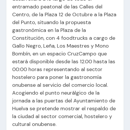
entramado peatonal de las Calles del
Centro, de la Plaza 12 de Octubre a la Plaza
del Punto, situando la propuesta
gastronómica en la Plaza de la
Constitución, con 4 foodtrucks a cargo de
Gallo Negro, Leña, Los Maestres y Mono
Bombín, en un espacio CruzCampo que
estará disponible desde las 12.00 hasta las
00:00 horas representando al sector
hostelero para poner la gastronomía
onubense al servicio del comercio local.
Acogiendo el punto neurálgico de la
jornada a las puertas del Ayuntamiento de
Huelva se pretende mostrar el respaldo de
la ciudad al sector comercial, hostelero y
cultural onubense.