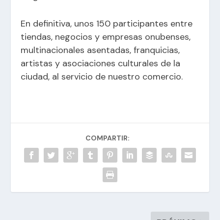
En definitiva, unos 150 participantes entre
tiendas, negocios y empresas onubenses,
multinacionales asentadas, franquicias,
artistas y asociaciones culturales de la
ciudad, al servicio de nuestro comercio.
COMPARTIR: