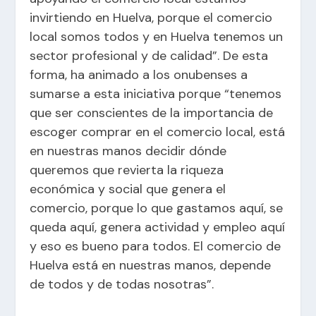
invirtiendo en Huelva, porque el comercio
local somos todos y en Huelva tenemos un
sector profesional y de calidad”. De esta
forma, ha animado a los onubenses a
sumarse a esta iniciativa porque “tenemos
que ser conscientes de la importancia de
escoger comprar en el comercio local, está
en nuestras manos decidir dónde
queremos que revierta la riqueza
económica y social que genera el
comercio, porque lo que gastamos aquí, se
queda aquí, genera actividad y empleo aquí
y eso es bueno para todos. El comercio de
Huelva está en nuestras manos, depende
de todos y de todas nosotras”.