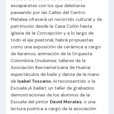
escaparates con los que deleitarse
paseando por las Calles del Centro.
Platalea ofrecerá un recorrido cultural y de
patrimonio desde la Casa Colón hasta
iglesia de la Concepción y a lo largo de
todo el eje peatonal, habrá propuestas
como una exposición de cerámica a cargo
de Keramos; animación de la Orquesta
Colombina Onubense; talleres de la
Asociación Iberoamericana de Huelva;
espectáculos de baile y danza de la mano
de
Isabel Toscano
, Arteconsentido o la
Escuela ¡A bailar!; un taller de grabados;
demostraciones de los alumnos de la
Escuela del pintor
David Morales
; o una
lectura poética a cargo de la asociación