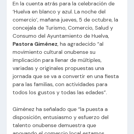
En la cuenta atrás para la celebración de
‘Huelva en blanco y azul. La noche del
comercio’, mañana jueves, 5 de octubre, la
concejala de Turismo, Comercio, Salud y
Consumo del
Ayuntamiento de Huelva
,
Pastora Giménez
, ha agradecido “al
movimiento cultural onubense su
implicación para llenar de múltiples,
variadas y originales propuestas una
jornada que se va a convertir en una fiesta
para las familias, con actividades para
todos los gustos y todas las edades”.
Giménez ha señalado que “la puesta a
disposición, entusiasmo y esfuerzo del
talento onubense demuestra que
apoyando el comercio local estamos