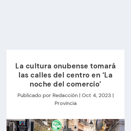
La cultura onubense tomará
las calles del centro en ‘La
noche del comercio’
Publicado por
Redacción
|
Oct 4, 2023
|
Provincia