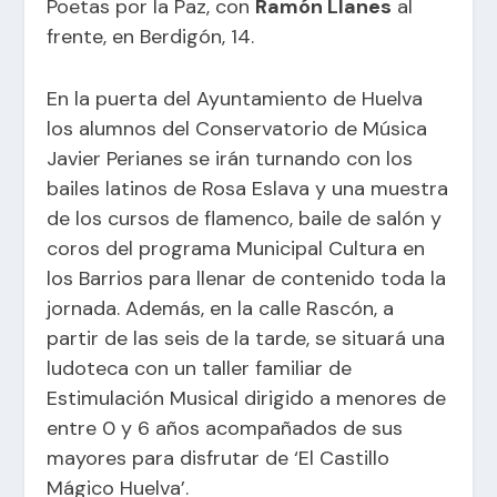
Poetas por la Paz, con
Ramón Llanes
al
frente, en Berdigón, 14.
En la puerta del
Ayuntamiento de Huelva
los alumnos del Conservatorio de Música
Javier Perianes se irán turnando con los
bailes latinos de Rosa Eslava y una muestra
de los cursos de flamenco, baile de salón y
coros del programa Municipal Cultura en
los Barrios para llenar de contenido toda la
jornada. Además, en la calle Rascón, a
partir de las seis de la tarde, se situará una
ludoteca con un taller familiar de
Estimulación Musical dirigido a menores de
entre 0 y 6 años acompañados de sus
mayores para disfrutar de ‘El Castillo
Mágico Huelva’.