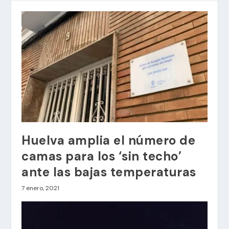
Huelva amplia el número de
camas para los ‘sin techo’
ante las bajas temperaturas
7 enero, 2021