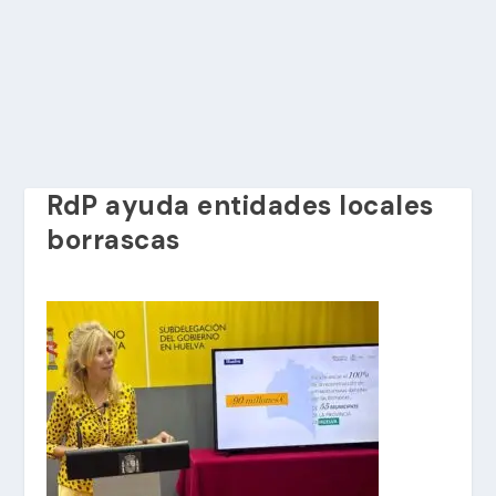
RdP ayuda entidades locales
borrascas