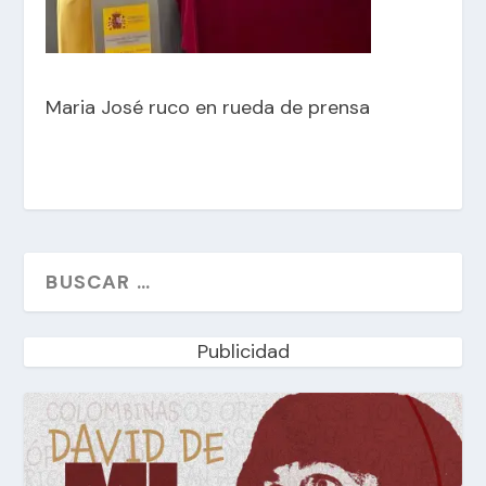
Maria José ruco en rueda de prensa
Publicidad