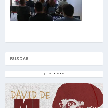
Publicidad