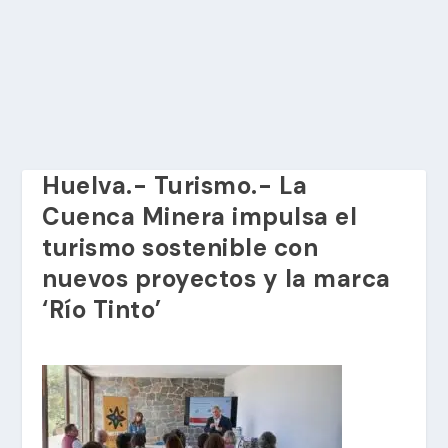
Huelva.- Turismo.- La
Cuenca Minera impulsa el
turismo sostenible con
nuevos proyectos y la marca
‘Río Tinto’