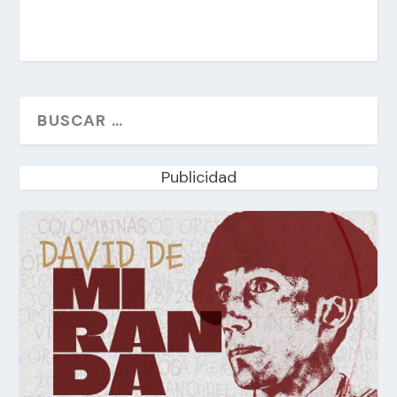
Publicidad