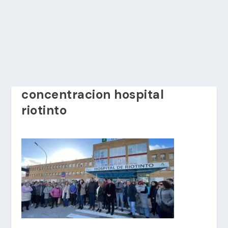
concentracion hospital
riotinto