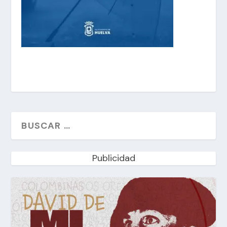
Publicidad