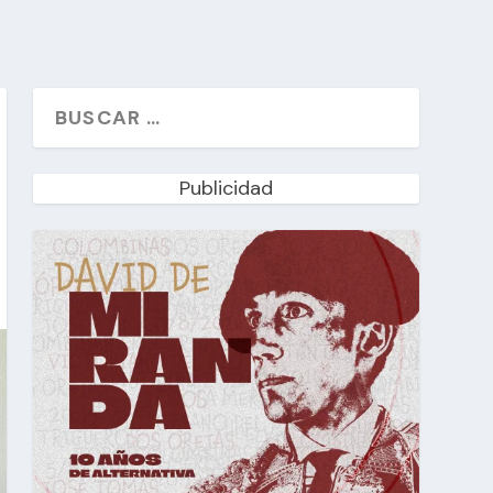
Publicidad