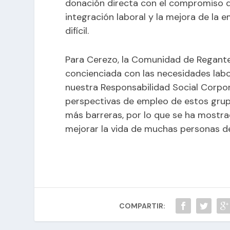
donación directa con el compromiso d
integración laboral y la mejora de la 
difícil.
Para Cerezo, la Comunidad de Regante
concienciada con las necesidades labo
nuestra Responsabilidad Social Corpor
perspectivas de empleo de estos grup
más barreras, por lo que se ha mostr
mejorar la vida de muchas personas de
COMPARTIR: