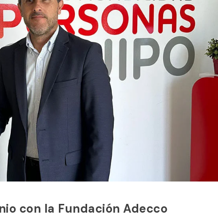
nio con la Fundación Adecco