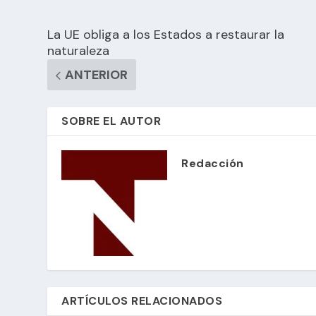
La UE obliga a los Estados a restaurar la
naturaleza
ANTERIOR
SOBRE EL AUTOR
Redacción
ARTÍCULOS RELACIONADOS