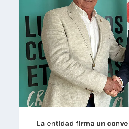
La entidad firma un conve