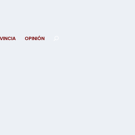
VINCIA
OPINIÓN