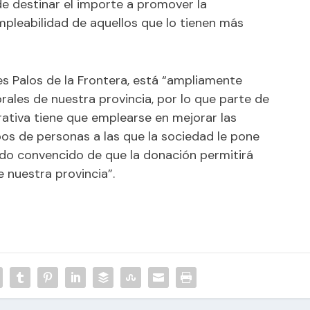
e destinar el importe a promover la
empleabilidad de aquellos que lo tienen más
s Palos de la Frontera, está “ampliamente
rales de nuestra provincia, por lo que parte de
ativa tiene que emplearse en mejorar las
os de personas a las que la sociedad le pone
ado convencido de que la donación permitirá
 nuestra provincia”.