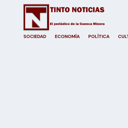
SOCIEDAD
ECONOMÍA
POLÍTICA
CUL