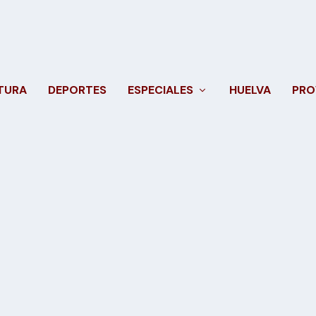
TURA
DEPORTES
ESPECIALES
HUELVA
PRO