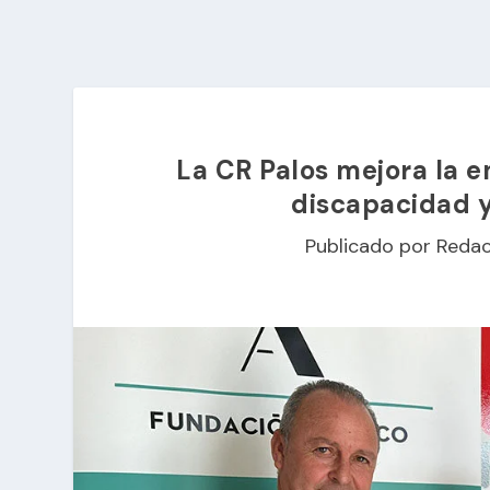
La CR Palos mejora la 
discapacidad 
Publicado por
Redac