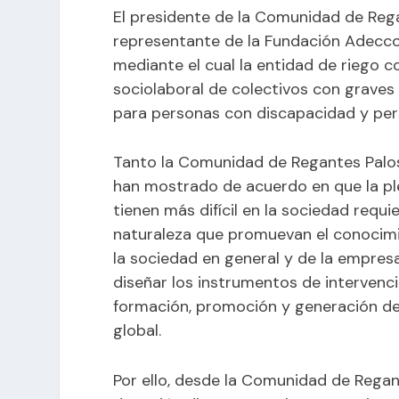
El presidente de la Comunidad de Rega
representante de la Fundación Adecco
mediante el cual la entidad de riego c
sociolaboral de colectivos con grave
para personas con discapacidad y pe
Tanto la Comunidad de Regantes Palos
han mostrado de acuerdo en que la pl
tienen más difícil en la sociedad requ
naturaleza que promuevan el conocimien
la sociedad en general y de la empresar
diseñar los instrumentos de interven
formación, promoción y generación de 
global.
Por ello, desde la Comunidad de Regan