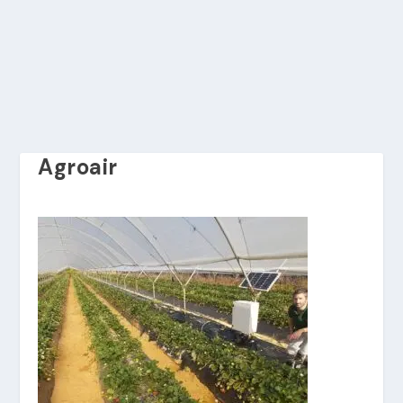
Agroair