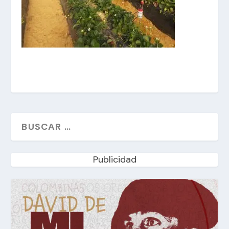
Publicidad