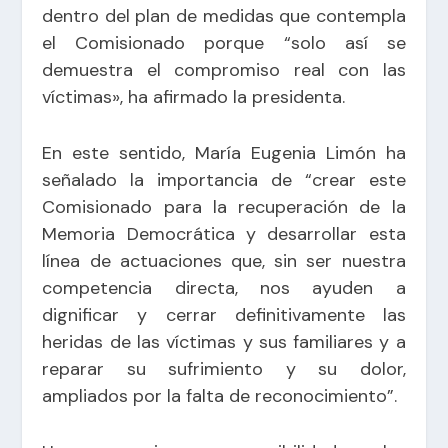
dentro del plan de medidas que contempla
el Comisionado porque “solo así se
demuestra el compromiso real con las
víctimas», ha afirmado la presidenta.
En este sentido, María Eugenia Limón ha
señalado la importancia de “crear este
Comisionado para la recuperación de la
Memoria Democrática y desarrollar esta
línea de actuaciones que, sin ser nuestra
competencia directa, nos ayuden a
dignificar y cerrar definitivamente las
heridas de las víctimas y sus familiares y a
reparar su sufrimiento y su dolor,
ampliados por la falta de reconocimiento”.