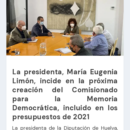
La presidenta, María Eugenia
Limón, incide en la próxima
creación del Comisionado
para la Memoria
Democrática, incluido en los
presupuestos de 2021
La presidenta de la Diputación de Huelva,