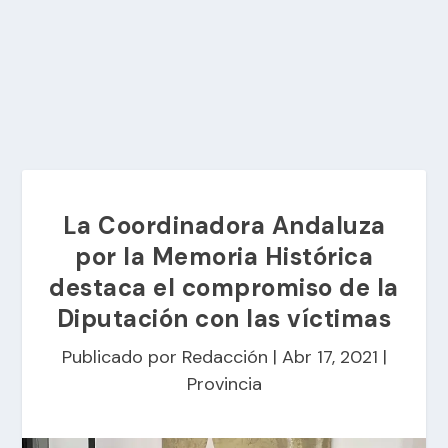
La Coordinadora Andaluza
por la Memoria Histórica
destaca el compromiso de la
Diputación con las víctimas
Publicado por
Redacción
|
Abr 17, 2021
|
Provincia