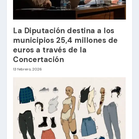
La Diputación destina a los
municipios 25,4 millones de
euros a través de la
Concertación
13 febrero, 2026