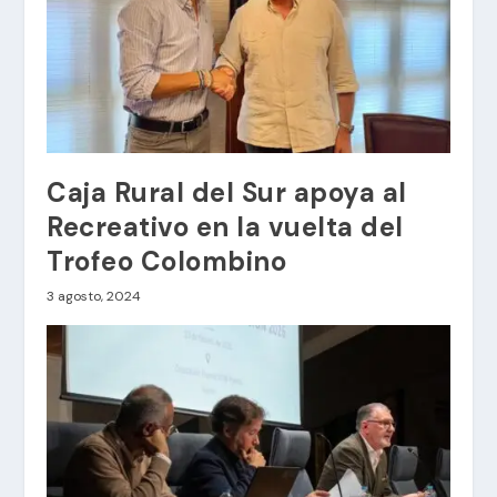
Caja Rural del Sur apoya al
Recreativo en la vuelta del
Trofeo Colombino
3 agosto, 2024