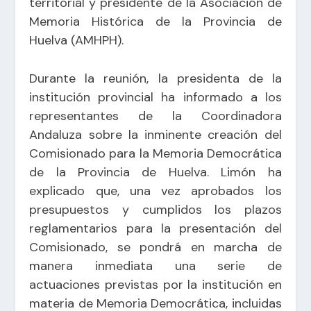
territorial y presidente de la Asociación de
Memoria Histórica de la Provincia de
Huelva (AMHPH).
Durante la reunión, la presidenta de la
institución provincial ha informado a los
representantes de la Coordinadora
Andaluza sobre la inminente creación del
Comisionado para la Memoria Democrática
de la Provincia de Huelva. Limón ha
explicado que, una vez aprobados los
presupuestos y cumplidos los plazos
reglamentarios para la presentación del
Comisionado, se pondrá en marcha de
manera inmediata una serie de
actuaciones previstas por la institución en
materia de Memoria Democrática, incluidas