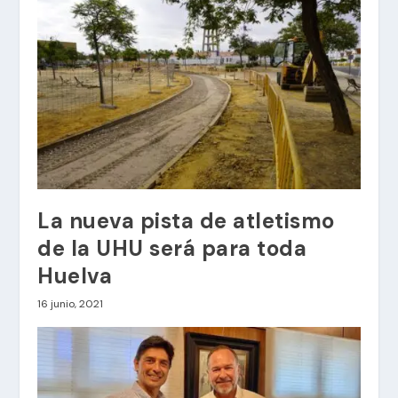
La nueva pista de atletismo
de la UHU será para toda
Huelva
16 junio, 2021