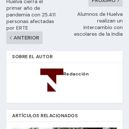
PRÓXIMO
Huelva cierra el
primer año de
Alumnos de Huelva
pandemia con 25.411
realizan un
personas afectadas
intercambio con
por ERTE
escolares de la India
ANTERIOR
SOBRE EL AUTOR
Redacción
ARTÍCULOS RELACIONADOS