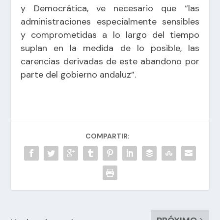
y Democrática, ve necesario que “las
administraciones especialmente sensibles
y comprometidas a lo largo del tiempo
suplan en la medida de lo posible, las
carencias derivadas de este abandono por
parte del gobierno andaluz”.
COMPARTIR: