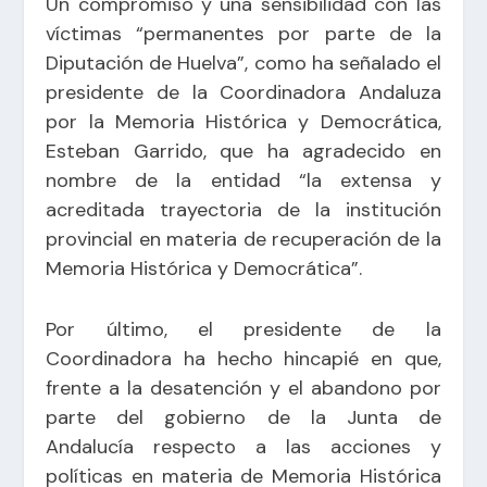
Un compromiso y una sensibilidad con las
víctimas “permanentes por parte de la
Diputación de Huelva”, como ha señalado el
presidente de la Coordinadora Andaluza
por la Memoria Histórica y Democrática,
Esteban Garrido, que ha agradecido en
nombre de la entidad “la extensa y
acreditada trayectoria de la institución
provincial en materia de recuperación de la
Memoria Histórica y Democrática”.
Por último, el presidente de la
Coordinadora ha hecho hincapié en que,
frente a la desatención y el abandono por
parte del gobierno de la Junta de
Andalucía respecto a las acciones y
políticas en materia de Memoria Histórica