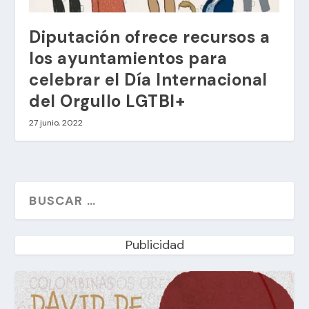
Diputación ofrece recursos a
los ayuntamientos para
celebrar el Día Internacional
del Orgullo LGTBI+
27 junio, 2022
Publicidad