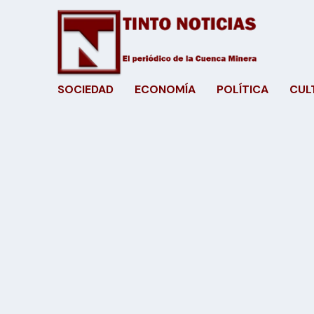
SOCIEDAD
ECONOMÍA
POLÍTICA
CUL