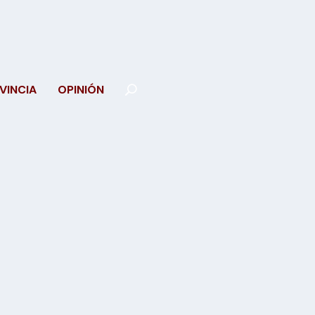
VINCIA
OPINIÓN