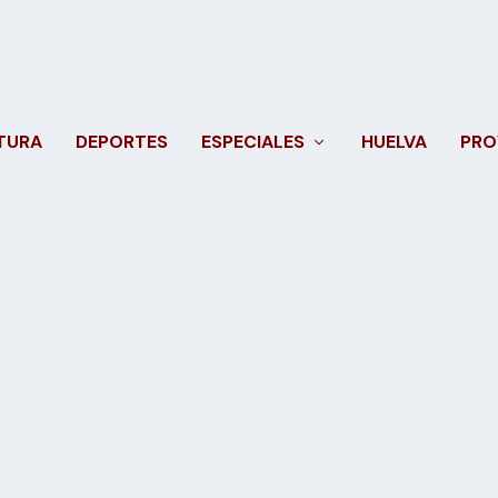
TURA
DEPORTES
ESPECIALES
HUELVA
PRO