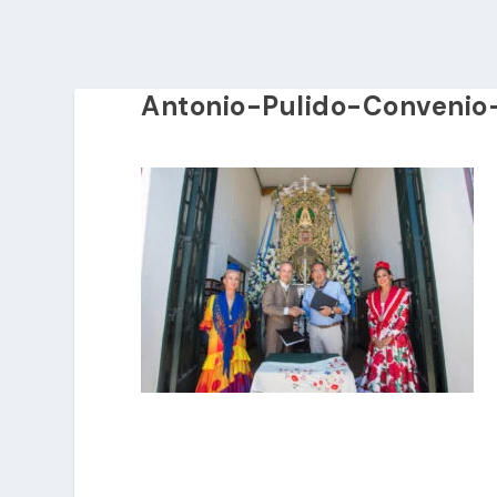
Antonio-Pulido-Convenio