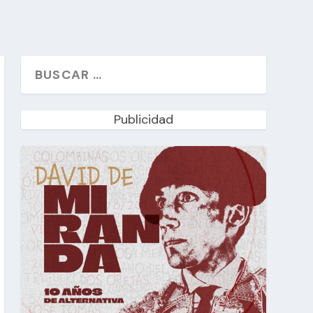
Publicidad