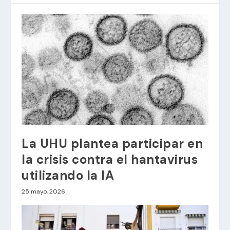
La UHU plantea participar en
la crisis contra el hantavirus
utilizando la IA
25 mayo, 2026