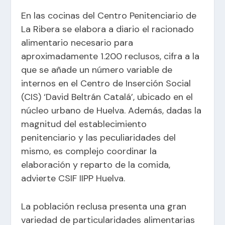
En las cocinas del Centro Penitenciario de
La Ribera se elabora a diario el racionado
alimentario necesario para
aproximadamente 1.200 reclusos, cifra a la
que se añade un número variable de
internos en el Centro de Inserción Social
(CIS) ‘David Beltrán Catalá’, ubicado en el
núcleo urbano de Huelva. Además, dadas la
magnitud del establecimiento
penitenciario y las peculiaridades del
mismo, es complejo coordinar la
elaboración y reparto de la comida,
advierte CSIF IIPP Huelva.
La población reclusa presenta una gran
variedad de particularidades alimentarias