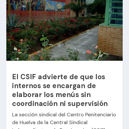
El CSIF advierte de que los
internos se encargan de
elaborar los menús sin
coordinación ni supervisión
La sección sindical del Centro Penitenciario
de Huelva de la Central Sindical