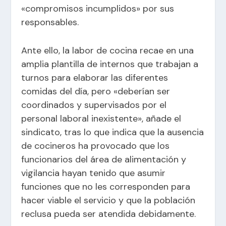
«compromisos incumplidos» por sus
responsables.
Ante ello, la labor de cocina recae en una
amplia plantilla de internos que trabajan a
turnos para elaborar las diferentes
comidas del día, pero «deberían ser
coordinados y supervisados por el
personal laboral inexistente», añade el
sindicato, tras lo que indica que la ausencia
de cocineros ha provocado que los
funcionarios del área de alimentación y
vigilancia hayan tenido que asumir
funciones que no les corresponden para
hacer viable el servicio y que la población
reclusa pueda ser atendida debidamente.