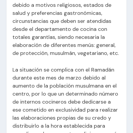
debido a motivos religiosos, estados de
salud y preferencias gastronómicas,
circunstancias que deben ser atendidas
desde el departamento de cocina con
totales garantías, siendo necesaria la
elaboración de diferentes menús: general,
de protección, musulmán, vegetariano, etc.
La situación se complica con el Ramadán
durante este mes de marzo debido al
aumento de la población musulmana en el
centro, por lo que un determinado número
de internos cocineros debe dedicarse a
ese cometido en exclusividad para realizar
las elaboraciones propias de su credo y
distribuirlo a la hora establecida para