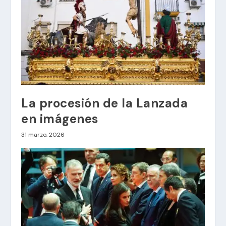
La procesión de la Lanzada
en imágenes
31 marzo, 2026