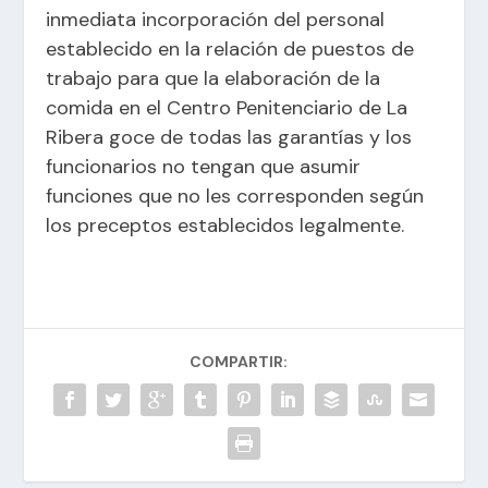
inmediata incorporación del personal
establecido en la relación de puestos de
trabajo para que la elaboración de la
comida en el Centro Penitenciario de La
Ribera goce de todas las garantías y los
funcionarios no tengan que asumir
funciones que no les corresponden según
los preceptos establecidos legalmente.
COMPARTIR: