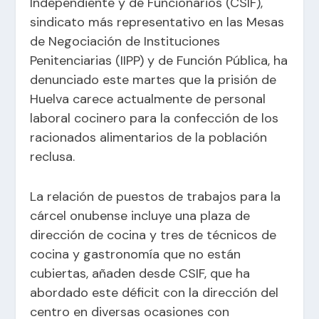
Independiente y de Funcionarios (CSIF),
sindicato más representativo en las Mesas
de Negociación de Instituciones
Penitenciarias (IIPP) y de Función Pública, ha
denunciado este martes que la prisión de
Huelva carece actualmente de personal
laboral cocinero para la confección de los
racionados alimentarios de la población
reclusa.
La relación de puestos de trabajos para la
cárcel onubense incluye una plaza de
dirección de cocina y tres de técnicos de
cocina y gastronomía que no están
cubiertas, añaden desde CSIF, que ha
abordado este déficit con la dirección del
centro en diversas ocasiones con