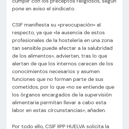
cumplir con los preceptos religiosos, según
pone en aviso el sindicato.
CSIF manifiesta su «preocupación» al
respecto, ya que «la ausencia de estos
profesionales de la hostelería en una zona
tan sensible puede afectar a la salubridad
de los alimentos», advierten, tras lo que
alertan de que los internos carecen de los
conocimientos necesarios y asumen
funciones que no forman parte de sus
cometidos, por lo que «no se entiende que
los órganos encargados de la supervisión
alimentaria permitan llevar a cabo esta
labor en estas circunstancias», añaden.
Por todo ello, CSIF IIPP HUELVA solicita la