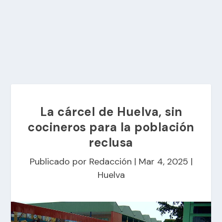
La cárcel de Huelva, sin
cocineros para la población
reclusa
Publicado por
Redacción
|
Mar 4, 2025
|
Huelva