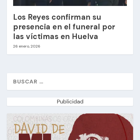
Los Reyes confirman su
presencia en el funeral por
las víctimas en Huelva
26 enero, 2026
Publicidad