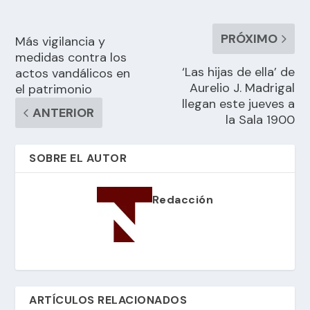
PRÓXIMO
Más vigilancia y
medidas contra los
‘Las hijas de ella’ de
actos vandálicos en
Aurelio J. Madrigal
el patrimonio
llegan este jueves a
ANTERIOR
la Sala 1900
SOBRE EL AUTOR
Redacción
ARTÍCULOS RELACIONADOS