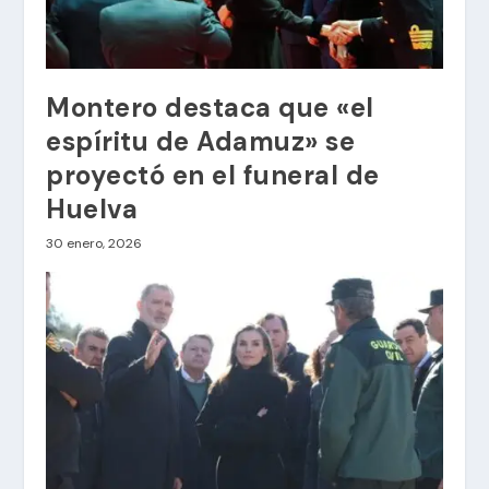
Montero destaca que «el
espíritu de Adamuz» se
proyectó en el funeral de
Huelva
30 enero, 2026