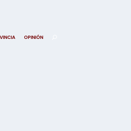
VINCIA
OPINIÓN