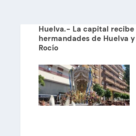
Huelva.- La capital recibe
hermandades de Huelva y 
Rocío