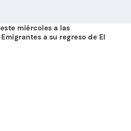
 este miércoles a las
Emigrantes a su regreso de El