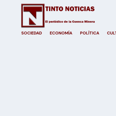
SOCIEDAD
ECONOMÍA
POLÍTICA
CUL