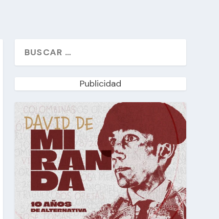
Publicidad