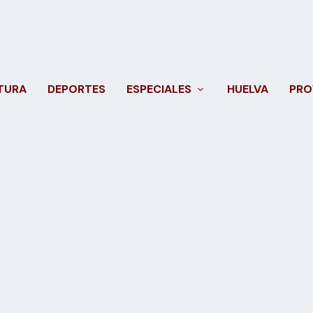
TURA
DEPORTES
ESPECIALES
HUELVA
PRO