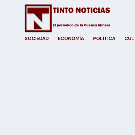
SOCIEDAD
ECONOMÍA
POLÍTICA
CUL