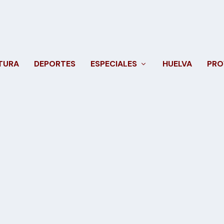
TURA
DEPORTES
ESPECIALES
HUELVA
PRO