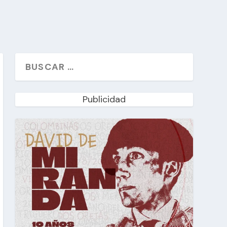
Publicidad