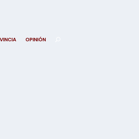
VINCIA
OPINIÓN