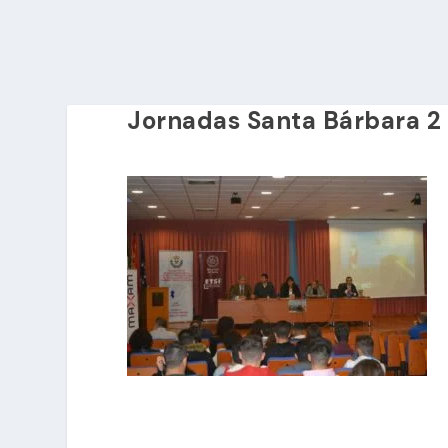
Jornadas Santa Bárbara 2