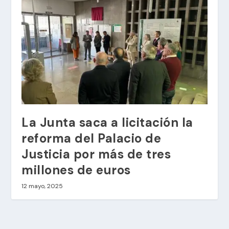
La Junta saca a licitación la
reforma del Palacio de
Justicia por más de tres
millones de euros
12 mayo, 2025