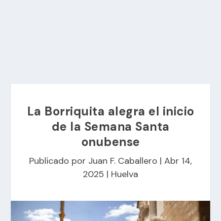
La Borriquita alegra el inicio
de la Semana Santa
onubense
Publicado por
Juan F. Caballero
|
Abr 14,
2025
|
Huelva