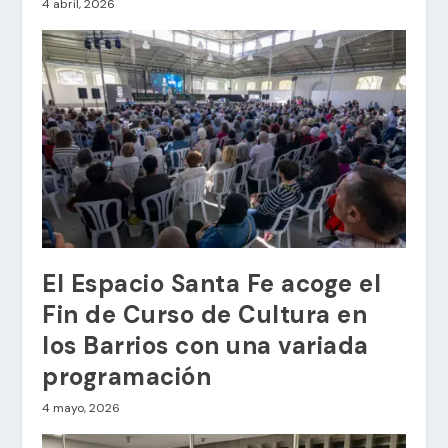
4 abril, 2026
El Espacio Santa Fe acoge el
Fin de Curso de Cultura en
los Barrios con una variada
programación
4 mayo, 2026