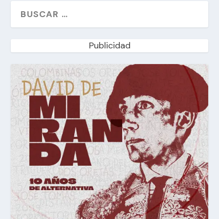
Publicidad