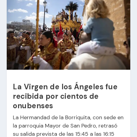
La Virgen de los Ángeles fue
recibida por cientos de
onubenses
La Hermandad de la Borriquita, con sede en
la parroquia Mayor de San Pedro, retrasó
su salida prevista de las 15:45 a las 16:15