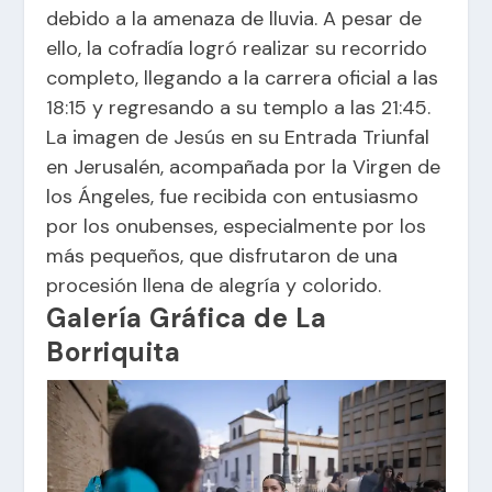
debido a la amenaza de lluvia. A pesar de
ello, la cofradía logró realizar su recorrido
completo, llegando a la carrera oficial a las
18:15 y regresando a su templo a las 21:45.
La imagen de Jesús en su Entrada Triunfal
en Jerusalén, acompañada por la Virgen de
los Ángeles, fue recibida con entusiasmo
por los onubenses, especialmente por los
más pequeños, que disfrutaron de una
procesión llena de alegría y colorido.
Galería Gráfica de La
Borriquita