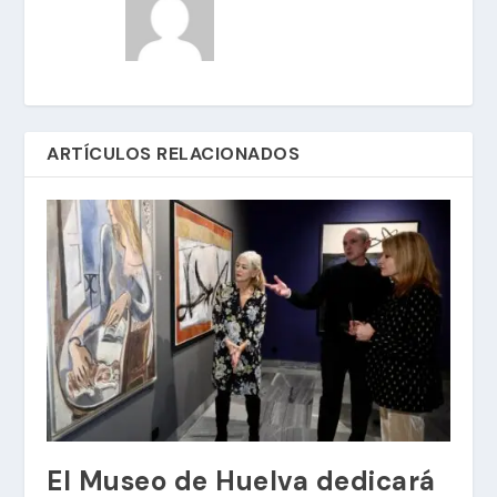
ARTÍCULOS RELACIONADOS
El Museo de Huelva dedicará