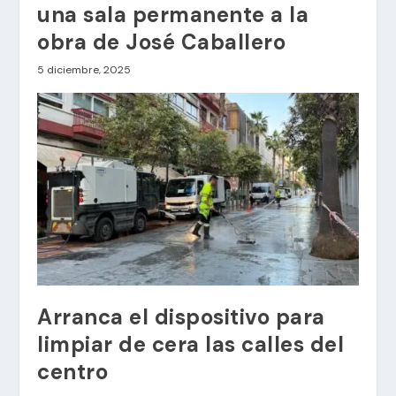
una sala permanente a la
obra de José Caballero
5 diciembre, 2025
Arranca el dispositivo para
limpiar de cera las calles del
centro