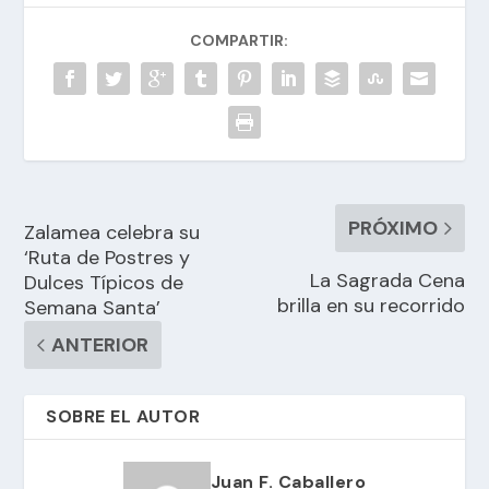
COMPARTIR:
PRÓXIMO
Zalamea celebra su
‘Ruta de Postres y
La Sagrada Cena
Dulces Típicos de
brilla en su recorrido
Semana Santa’
ANTERIOR
SOBRE EL AUTOR
Juan F. Caballero