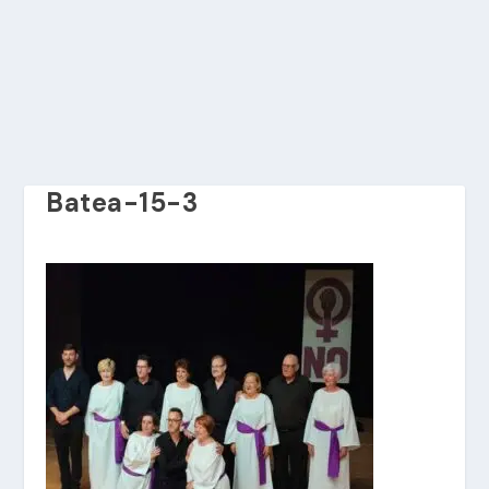
Batea-15-3