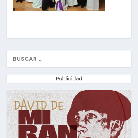
Publicidad