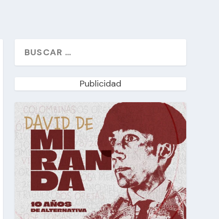
Publicidad