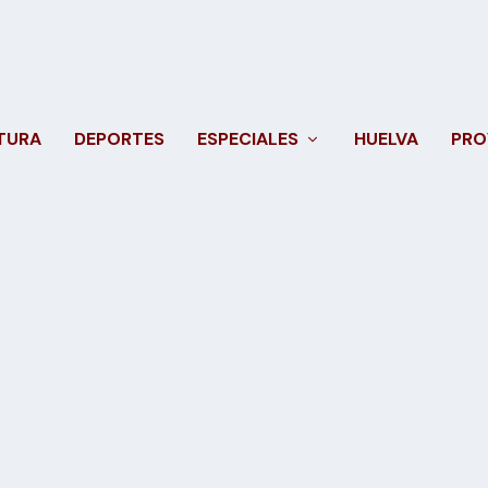
TURA
DEPORTES
ESPECIALES
HUELVA
PRO