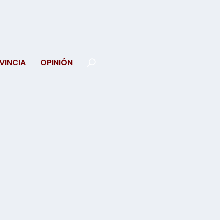
VINCIA
OPINIÓN