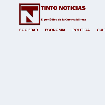
SOCIEDAD
ECONOMÍA
POLÍTICA
CUL