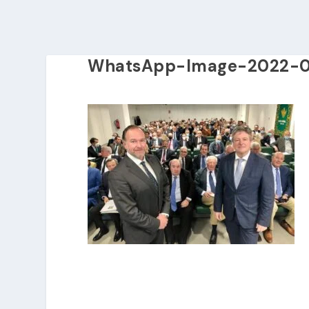
WhatsApp-Image-2022-0