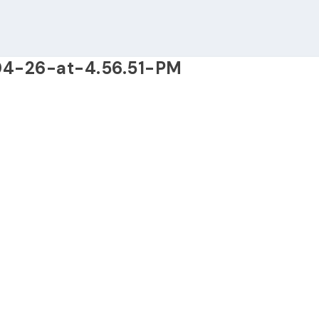
4-26-at-4.56.51-PM