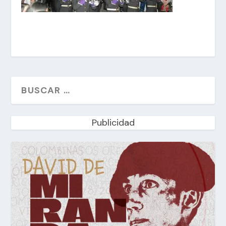
Publicidad