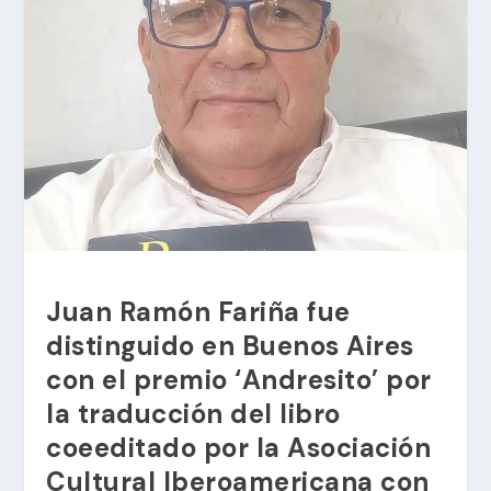
Juan Ramón Fariña fue
distinguido en Buenos Aires
con el premio ‘Andresito’ por
la traducción del libro
coeeditado por la Asociación
Cultural Iberoamericana con