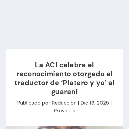
La ACI celebra el
reconocimiento otorgado al
traductor de ‘Platero y yo’ al
guaraní
Publicado por
Redacción
|
Dic 13, 2025
|
Provincia