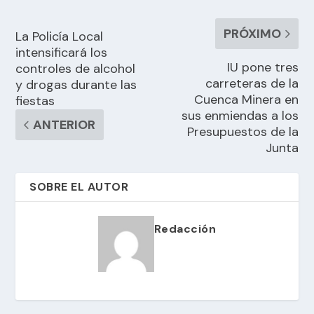
PRÓXIMO
La Policía Local
intensificará los
IU pone tres
controles de alcohol
carreteras de la
y drogas durante las
Cuenca Minera en
fiestas
sus enmiendas a los
ANTERIOR
Presupuestos de la
Junta
SOBRE EL AUTOR
Redacción