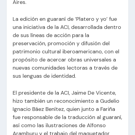
Aires.
La edición en guaraní de ‘Platero y yo’ fue
una iniciativa de la ACI, desarrollada dentro
de sus líneas de acción para la
preservación, promoción y difusión del
patrimonio cultural iberoamericano, con el
propósito de acercar obras universales a
nuevas comunidades lectoras a través de
sus lenguas de identidad.
El presidente de la ACI, Jaime De Vicente,
hizo también un reconocimiento a Gudelio
Ignacio Báez Benítez, quien junto a Fariña
fue responsable de la traducción al guaraní,
así como las ilustraciones de Alfonso
Aramburu y el trabajo del maquetador