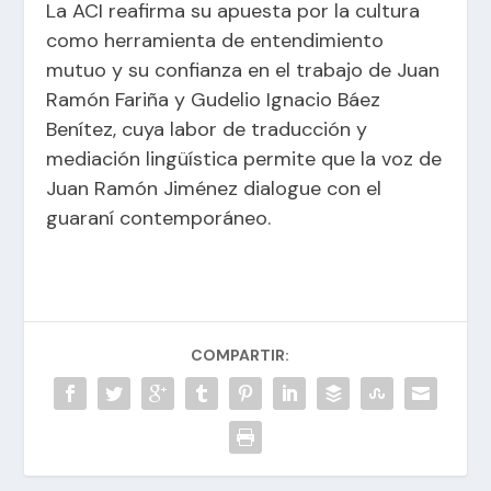
La ACI reafirma su apuesta por la cultura
como herramienta de entendimiento
mutuo y su confianza en el trabajo de Juan
Ramón Fariña y Gudelio Ignacio Báez
Benítez, cuya labor de traducción y
mediación lingüística permite que la voz de
Juan Ramón Jiménez dialogue con el
guaraní contemporáneo.
COMPARTIR: