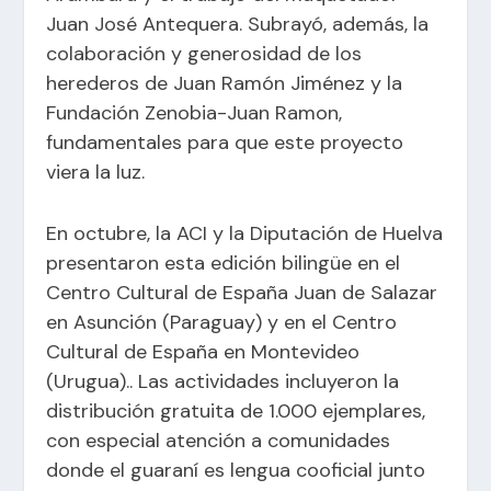
Juan José Antequera. Subrayó, además, la
colaboración y generosidad de los
herederos de Juan Ramón Jiménez y la
Fundación Zenobia-Juan Ramon,
fundamentales para que este proyecto
viera la luz.
En octubre, la ACI y la Diputación de Huelva
presentaron esta edición bilingüe en el
Centro Cultural de España Juan de Salazar
en Asunción (Paraguay) y en el Centro
Cultural de España en Montevideo
(Urugua).. Las actividades incluyeron la
distribución gratuita de 1.000 ejemplares,
con especial atención a comunidades
donde el guaraní es lengua cooficial junto