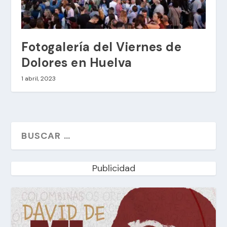
Fotogalería del Viernes de
Dolores en Huelva
1 abril, 2023
Publicidad