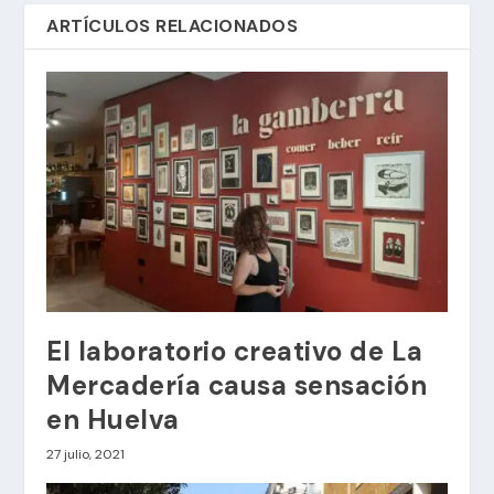
ARTÍCULOS RELACIONADOS
El laboratorio creativo de La
Mercadería causa sensación
en Huelva
27 julio, 2021