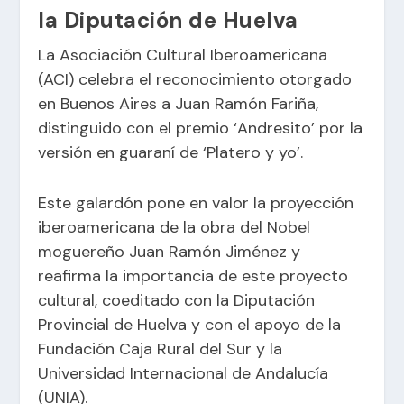
la Diputación de Huelva
La Asociación Cultural Iberoamericana
(ACI) celebra el reconocimiento otorgado
en Buenos Aires a Juan Ramón Fariña,
distinguido con el premio ‘Andresito’ por la
versión en guaraní de ‘Platero y yo’.
Este galardón pone en valor la proyección
iberoamericana de la obra del Nobel
moguereño Juan Ramón Jiménez y
reafirma la importancia de este proyecto
cultural, coeditado con la Diputación
Provincial de Huelva y con el apoyo de la
Fundación Caja Rural del Sur y la
Universidad Internacional de Andalucía
(UNIA).