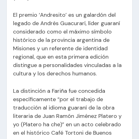
El premio ‘Andresito’ es un galardón del
legado de Andrés Guacurarí, líder guaraní
considerado como el máximo símbolo
histórico de la provincia argentina de
Misiones y un referente de identidad
regional, que en esta primera edición
distingue a personalidades vinculadas a la
cultura y los derechos humanos.
La distinción a Fariña fue concedida
específicamente “por el trabajo de
traducción al idioma guaraní de la obra
literaria de Juan Ramón Jiménez Platero y
yo (Platero ha che)” en un acto celebrado
en el histórico Café Tortoni de Buenos