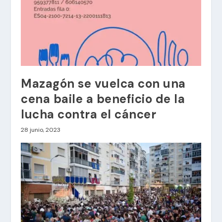
Mazagón se vuelca con una
cena baile a beneficio de la
lucha contra el cáncer
28 junio, 2023