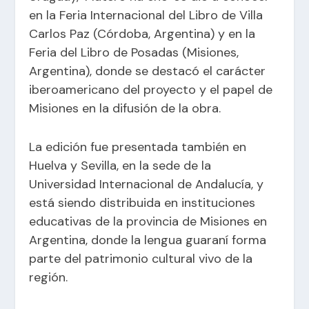
en la Feria Internacional del Libro de Villa
Carlos Paz (Córdoba, Argentina) y en la
Feria del Libro de Posadas (Misiones,
Argentina), donde se destacó el carácter
iberoamericano del proyecto y el papel de
Misiones en la difusión de la obra.
La edición fue presentada también en
Huelva y Sevilla, en la sede de la
Universidad Internacional de Andalucía, y
está siendo distribuida en instituciones
educativas de la provincia de Misiones en
Argentina, donde la lengua guaraní forma
parte del patrimonio cultural vivo de la
región.