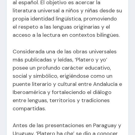
al español. El objetivo es acercar la
literatura universal a niños y niñas desde su
propia identidad lingüística, promoviendo
el respeto a las lenguas originarias y el
acceso a la lectura en contextos bilingües.
Considerada una de las obras universales
más publicadas y leídas, ‘Platero y yo’
posee un profundo carácter educativo,
social y simbólico, erigiéndose como un
puente literario y cultural entre Andalucía e
Iberoamérica y fortaleciendo el diálogo
entre lenguas, territorios y tradiciones
compartidas.
Antes de las presentaciones en Paraguay y
Uruguay, ‘Platero ha che’ se dio a conocer