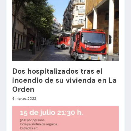
Dos hospitalizados tras el
incendio de su vivienda en La
Orden
6 marzo, 2022