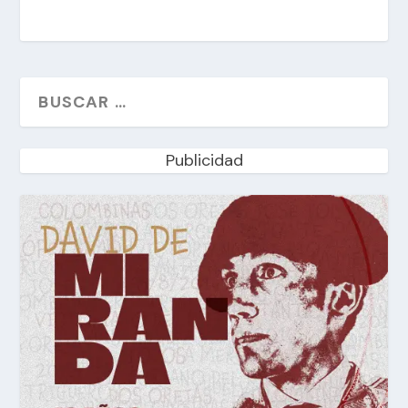
Publicidad