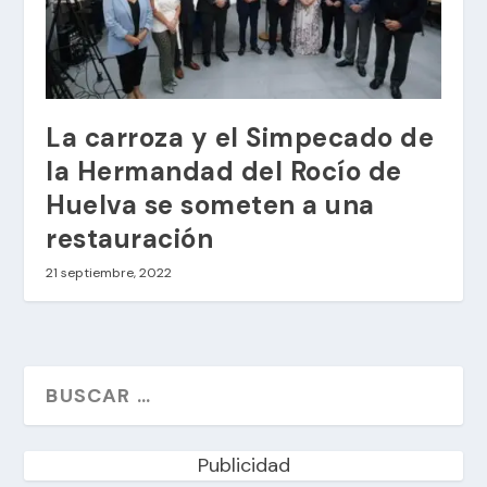
La carroza y el Simpecado de
la Hermandad del Rocío de
Huelva se someten a una
restauración
21 septiembre, 2022
Publicidad