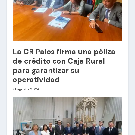
La CR Palos firma una póliza
de crédito con Caja Rural
para garantizar su
operatividad
21 agosto, 2024