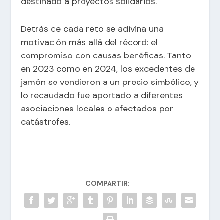
destinado a proyectos solidarios.
Detrás de cada reto se adivina una
motivación más allá del récord: el
compromiso con causas benéficas. Tanto
en 2023 como en 2024, los excedentes de
jamón se vendieron a un precio simbólico, y
lo recaudado fue aportado a diferentes
asociaciones locales o afectados por
catástrofes.
COMPARTIR: