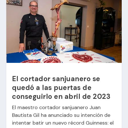
El cortador sanjuanero se
quedó a las puertas de
conseguirlo en abril de 2023
El maestro cortador sanjuanero
Juan
Bautista Gil ha
anunciado su intención de
intentar batir un nuevo récord
Guinness
: el