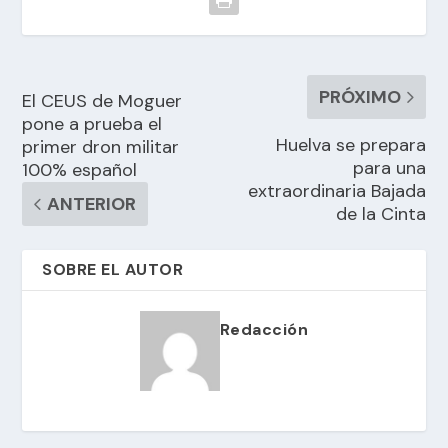
PRÓXIMO
El CEUS de Moguer
pone a prueba el
Huelva se prepara
primer dron militar
para una
100% español
extraordinaria Bajada
ANTERIOR
de la Cinta
SOBRE EL AUTOR
Redacción