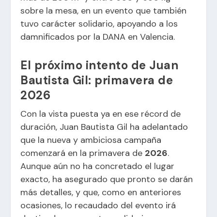
sobre la mesa, en un evento que también
tuvo carácter solidario, apoyando a los
damnificados por la DANA en Valencia.
El próximo intento de Juan
Bautista Gil: primavera de
2026
Con la vista puesta ya en ese récord de
duración, Juan Bautista Gil ha adelantado
que la nueva y ambiciosa campaña
comenzará en la primavera de
2026
.
Aunque aún no ha concretado el lugar
exacto, ha asegurado que pronto se darán
más detalles, y que, como en anteriores
ocasiones, lo recaudado del evento irá