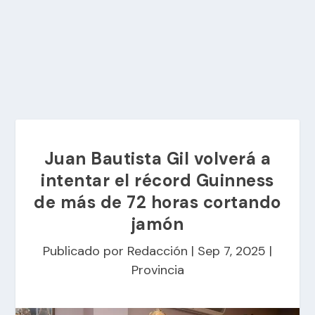
Juan Bautista Gil volverá a
intentar el récord Guinness
de más de 72 horas cortando
jamón
Publicado por
Redacción
|
Sep 7, 2025
|
Provincia