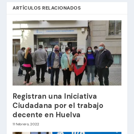
ARTÍCULOS RELACIONADOS
Registran una Iniciativa
Ciudadana por el trabajo
decente en Huelva
11 febrero, 2022