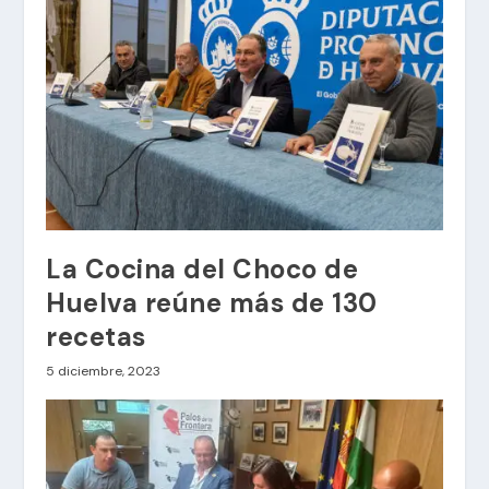
La Cocina del Choco de
Huelva reúne más de 130
recetas
5 diciembre, 2023