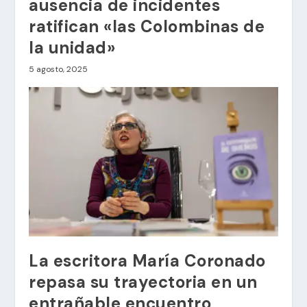
ausencia de incidentes
ratifican «las Colombinas de
la unidad»
5 agosto, 2025
La escritora María Coronado
repasa su trayectoria en un
entrañable encuentro