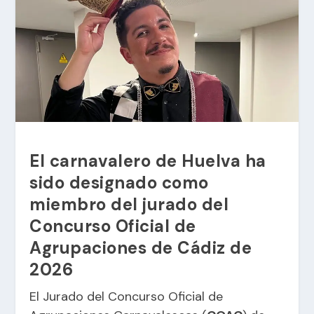
El carnavalero de Huelva ha
sido designado como
miembro del jurado del
Concurso Oficial de
Agrupaciones de Cádiz de
2026
El Jurado del Concurso Oficial de