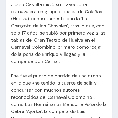
Josep Castilla inició su trayectoria
carnavalera en grupos locales de Calañas
(Huelva), concretamente con la ‘La
Chirigota de los Chavales’, tras lo que, con
solo 17 años, se subió por primera vez a las
tablas del Gran Teatro de Huelva en el
Carnaval Colombino, primero como ‘caja’
de la peña de Enrique Villegas y la
comparsa Don Carnal.
Ese fue el punto de partida de una atapa
en la que «he tenido la suerte de salir y
concursar con muchos autores
reconocidos del Carnaval Colombino»,
como Los Hermánanos Blanco, la Peña de la
Cabra ‘Ajorka’, la compara de Luis