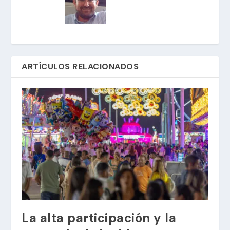
ARTÍCULOS RELACIONADOS
La alta participación y la