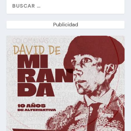
Publicidad