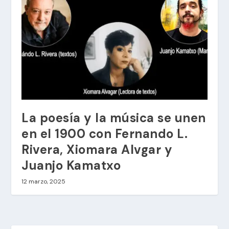
La poesía y la música se unen
en el 1900 con Fernando L.
Rivera, Xiomara Alvgar y
Juanjo Kamatxo
12 marzo, 2025