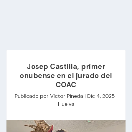
Josep Castilla, primer
onubense en el jurado del
COAC
Publicado por
Víctor Pineda
|
Dic 4, 2025
|
Huelva