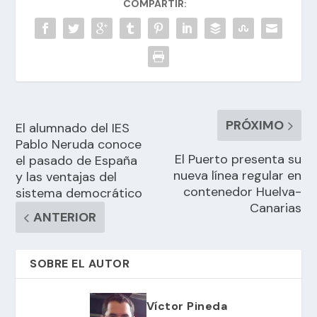
COMPARTIR:
PRÓXIMO
El alumnado del IES
Pablo Neruda conoce
El Puerto presenta su
el pasado de España
nueva línea regular en
y las ventajas del
contenedor Huelva-
sistema democrático
Canarias
ANTERIOR
SOBRE EL AUTOR
Víctor Pineda