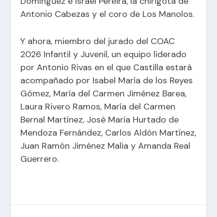
Domínguez e Israel Pereira, la chirigota de
Antonio Cabezas y el coro de Los Manolos.
Y ahora, miembro del jurado del COAC
2026 Infantil y Juvenil, un equipo liderado
por Antonio Rivas en el que Castilla estará
acompañado por Isabel María de los Reyes
Gómez, María del Carmen Jiménez Barea,
Laura Rivero Ramos, María del Carmen
Bernal Martínez, José María Hurtado de
Mendoza Fernández, Carlos Aldón Martínez,
Juan Ramón Jiménez Malia y Amanda Real
Guerrero.