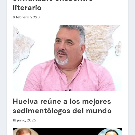
literario
6 febrero, 2026
Huelva reúne a los mejores
sedimentólogos del mundo
18 junio, 2025