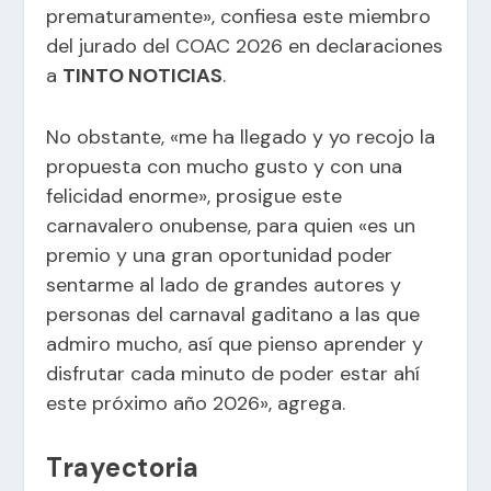
prematuramente», confiesa este miembro
del jurado del COAC 2026 en declaraciones
a
TINTO NOTICIAS
.
No obstante, «me ha llegado y yo recojo la
propuesta con mucho gusto y con una
felicidad enorme», prosigue este
carnavalero onubense, para quien «es un
premio y una gran oportunidad poder
sentarme al lado de grandes autores y
personas del carnaval gaditano a las que
admiro mucho, así que pienso aprender y
disfrutar cada minuto de poder estar ahí
este próximo año 2026», agrega.
Trayectoria