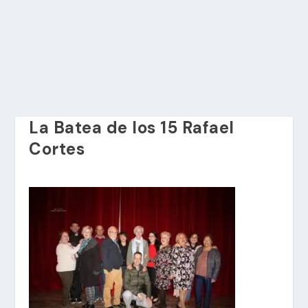
La Batea de los 15 Rafael
Cortes