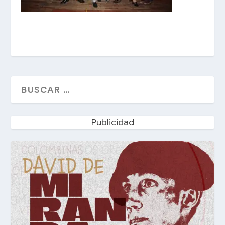
Publicidad