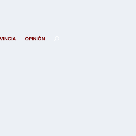
VINCIA
OPINIÓN