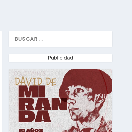
Publicidad