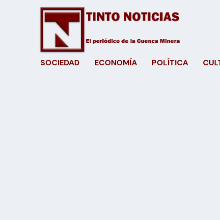
SOCIEDAD
ECONOMÍA
POLÍTICA
CUL