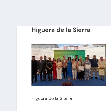
Higuera de la Sierra
Higuera de la Sierra