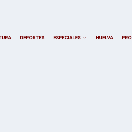
TURA
DEPORTES
ESPECIALES
HUELVA
PRO