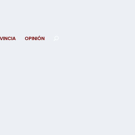
VINCIA
OPINIÓN