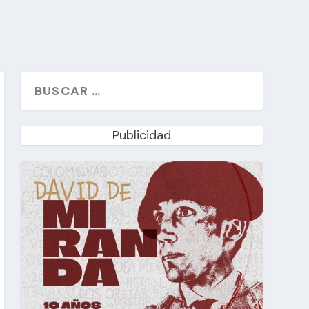
Publicidad