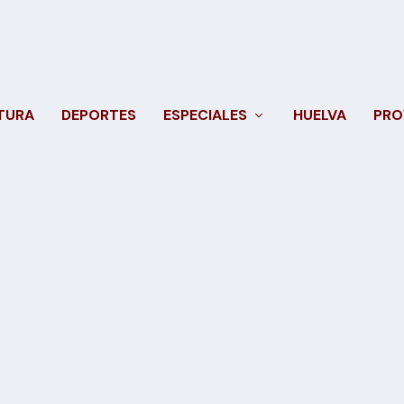
TURA
DEPORTES
ESPECIALES
HUELVA
PRO