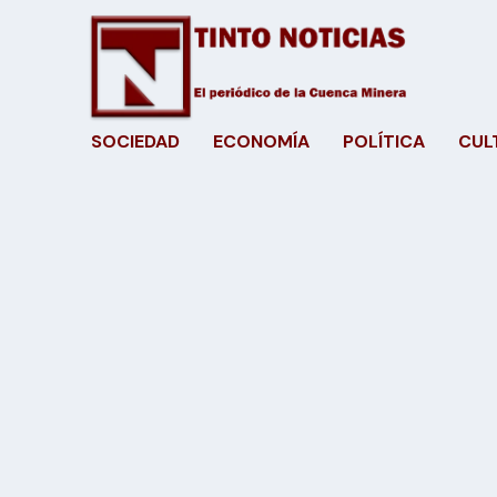
SOCIEDAD
ECONOMÍA
POLÍTICA
CUL