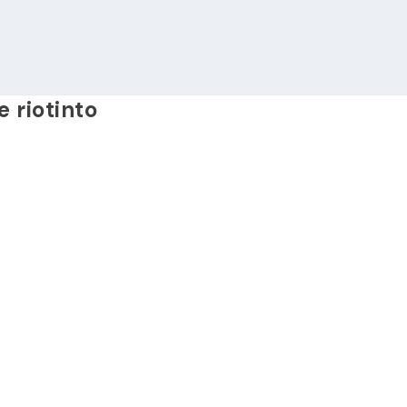
e riotinto