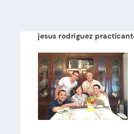
jesus rodriguez practicant