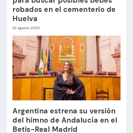
para buscar posibles bebés
robados en el cementerio de
Huelva
22 agosto, 2025
Argentina estrena su versión
del himno de Andalucía en el
Betis-Real Madrid