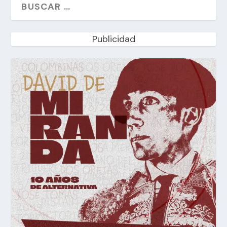
Publicidad