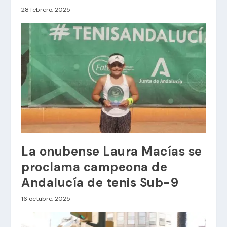
28 febrero, 2025
La onubense Laura Macías se
proclama campeona de
Andalucía de tenis Sub-9
16 octubre, 2025