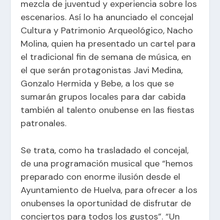
mezcla de juventud y experiencia sobre los
escenarios. Así lo ha anunciado el concejal
Cultura y Patrimonio Arqueológico, Nacho
Molina, quien ha presentado un cartel para
el tradicional fin de semana de música, en
el que serán protagonistas Javi Medina,
Gonzalo Hermida y Bebe, a los que se
sumarán grupos locales para dar cabida
también al talento onubense en las fiestas
patronales.
Se trata, como ha trasladado el concejal,
de una programación musical que “hemos
preparado con enorme ilusión desde el
Ayuntamiento de Huelva, para ofrecer a los
onubenses la oportunidad de disfrutar de
conciertos para todos los gustos”. “Un