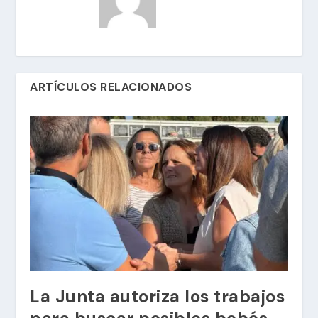
ARTÍCULOS RELACIONADOS
La Junta autoriza los trabajos