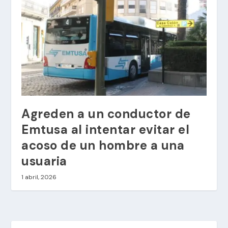
Agreden a un conductor de
Emtusa al intentar evitar el
acoso de un hombre a una
usuaria
1 abril, 2026