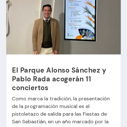
El Parque Alonso Sánchez y
Pablo Rada acogerán 11
conciertos
Como marca la tradición, la presentación
de la programación musical es el
pistoletazo de salida para las Fiestas de
San Sebastián, en un año marcado por la