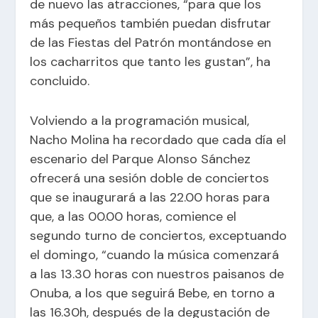
de nuevo las atracciones, “para que los
más pequeños también puedan disfrutar
de las Fiestas del Patrón montándose en
los cacharritos que tanto les gustan”, ha
concluido.
Volviendo a la programación musical,
Nacho Molina ha recordado que cada día el
escenario del Parque Alonso Sánchez
ofrecerá una sesión doble de conciertos
que se inaugurará a las 22.00 horas para
que, a las 00.00 horas, comience el
segundo turno de conciertos, exceptuando
el domingo, “cuando la música comenzará
a las 13.30 horas con nuestros paisanos de
Onuba, a los que seguirá Bebe, en torno a
las 16.30h, después de la degustación de