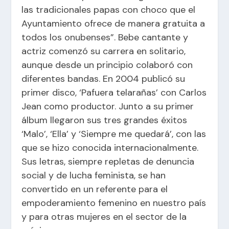
las tradicionales papas con choco que el
Ayuntamiento ofrece de manera gratuita a
todos los onubenses”. Bebe cantante y
actriz comenzó su carrera en solitario,
aunque desde un principio colaboró con
diferentes bandas. En 2004 publicó su
primer disco, ‘Pafuera telarañas’ con Carlos
Jean como productor. Junto a su primer
álbum llegaron sus tres grandes éxitos
‘Malo’, ‘Ella’ y ‘Siempre me quedará’, con las
que se hizo conocida internacionalmente.
Sus letras, siempre repletas de denuncia
social y de lucha feminista, se han
convertido en un referente para el
empoderamiento femenino en nuestro país
y para otras mujeres en el sector de la