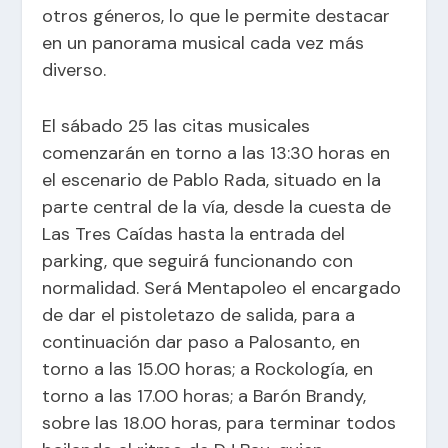
otros géneros, lo que le permite destacar
en un panorama musical cada vez más
diverso.
El sábado 25 las citas musicales
comenzarán en torno a las 13:30 horas en
el escenario de Pablo Rada, situado en la
parte central de la vía, desde la cuesta de
Las Tres Caídas hasta la entrada del
parking, que seguirá funcionando con
normalidad. Será Mentapoleo el encargado
de dar el pistoletazo de salida, para a
continuación dar paso a Palosanto, en
torno a las 15.00 horas; a Rockología, en
torno a las 17.00 horas; a Barón Brandy,
sobre las 18.00 horas, para terminar todos