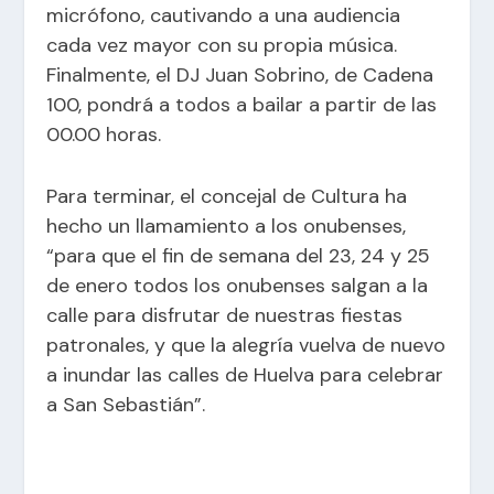
micrófono, cautivando a una audiencia
cada vez mayor con su propia música.
Finalmente, el DJ Juan Sobrino, de Cadena
100, pondrá a todos a bailar a partir de las
00.00 horas.
Para terminar, el concejal de Cultura ha
hecho un llamamiento a los onubenses,
“para que el fin de semana del 23, 24 y 25
de enero todos los onubenses salgan a la
calle para disfrutar de nuestras fiestas
patronales, y que la alegría vuelva de nuevo
a inundar las calles de Huelva para celebrar
a San Sebastián”.