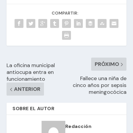
COMPARTIR:
PRÓXIMO
La oficina municipal
antiocupa entra en
Fallece una niña de
funcionamiento
cinco años por sepsis
ANTERIOR
meningocócica
SOBRE EL AUTOR
Redacción