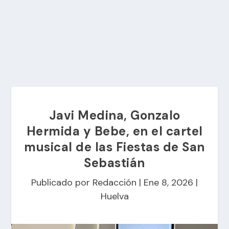
Javi Medina, Gonzalo
Hermida y Bebe, en el cartel
musical de las Fiestas de San
Sebastián
Publicado por
Redacción
|
Ene 8, 2026
|
Huelva