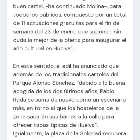
buen cartel, -ha continuado Molina-, para
todos los públicos, compuesto por un total
de 11 actuaciones gratuitas para el fin de
semana del 23 de enero, que suponen, sin
duda la mejor de la oferta para inaugurar el
año cultural en Huelva”.
En este sentido, el edil ha anunciado que
además de los tradicionales carteles del
Parque Alonso Sánchez, “debido a la buena
acogida de los dos últimos años, Pablo
Rada se suma de nuevo como un escenario
más, en torno al que los hosteleros de la
zona sacarán sus barras a la calle para
ofrecer tapas típicas de Huelva”.
Igualmente, la plaza de la Soledad recupera