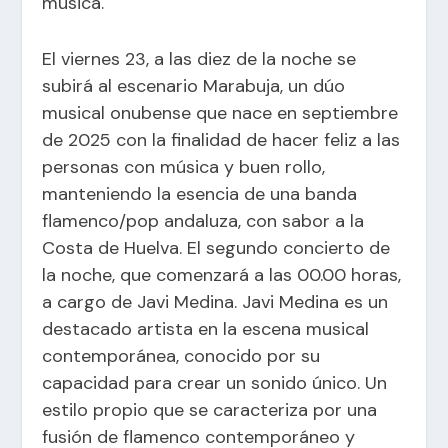
música.
El viernes 23, a las diez de la noche se
subirá al escenario Marabuja, un dúo
musical onubense que nace en septiembre
de 2025 con la finalidad de hacer feliz a las
personas con música y buen rollo,
manteniendo la esencia de una banda
flamenco/pop andaluza, con sabor a la
Costa de Huelva. El segundo concierto de
la noche, que comenzará a las 00.00 horas,
a cargo de Javi Medina. Javi Medina es un
destacado artista en la escena musical
contemporánea, conocido por su
capacidad para crear un sonido único. Un
estilo propio que se caracteriza por una
fusión de flamenco contemporáneo y