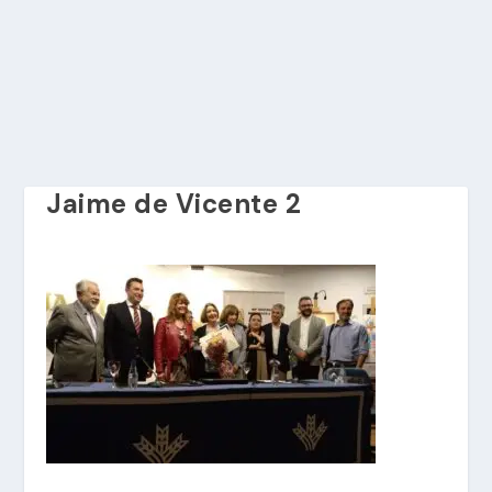
Jaime de Vicente 2