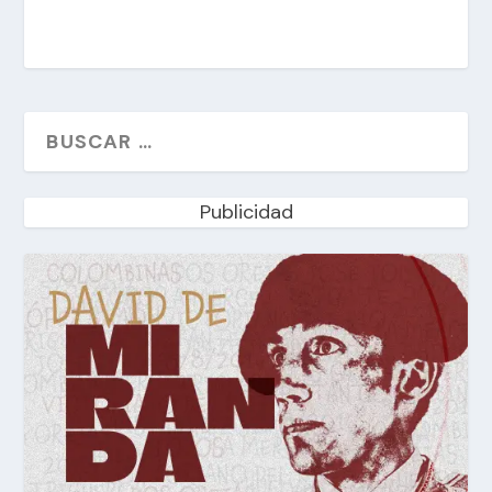
Publicidad