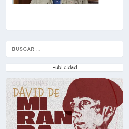
Publicidad