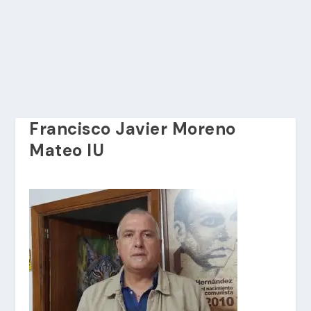
Francisco Javier Moreno
Mateo IU