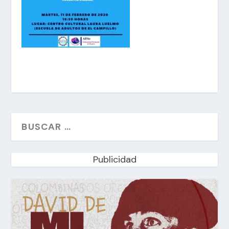
Publicidad