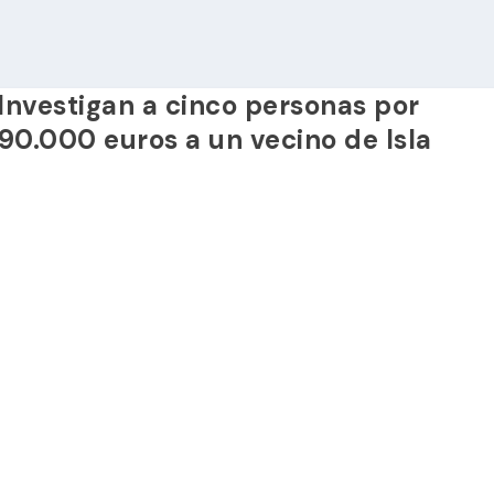
Investigan a cinco personas por
90.000 euros a un vecino de Isla