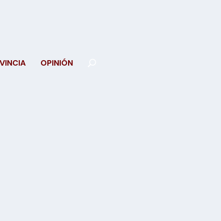
VINCIA
OPINIÓN