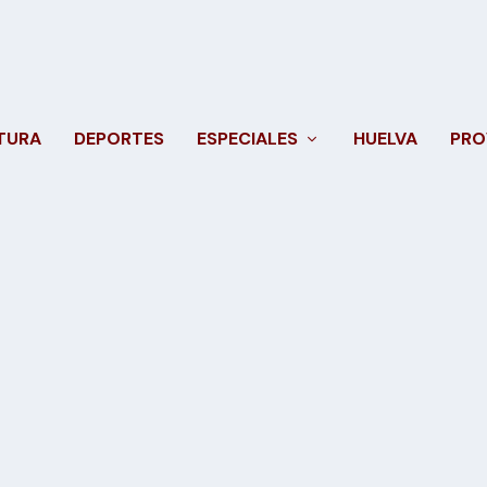
TURA
DEPORTES
ESPECIALES
HUELVA
PRO