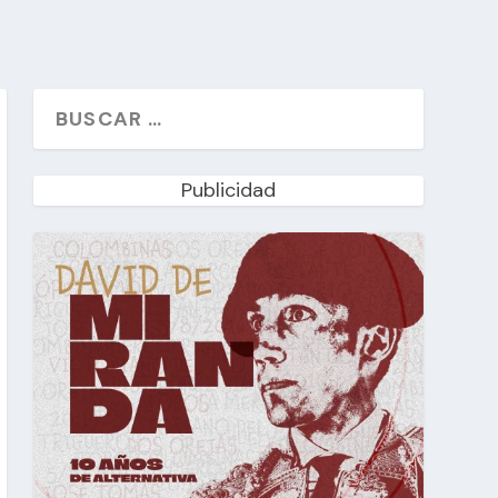
Publicidad