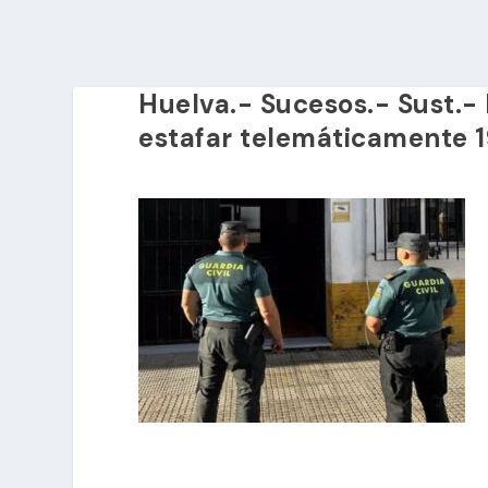
Huelva.- Sucesos.- Sust.- 
estafar telemáticamente 1