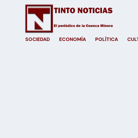
SOCIEDAD
ECONOMÍA
POLÍTICA
CUL