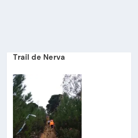
Trail de Nerva