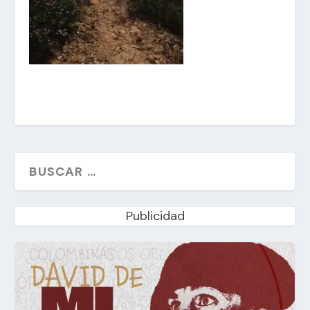
Publicidad