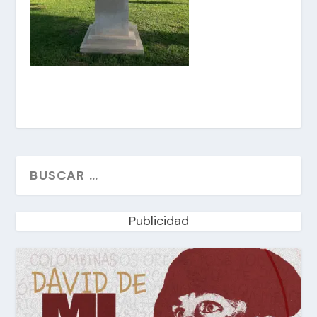
Publicidad