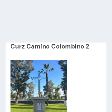
Curz Camino Colombino 2