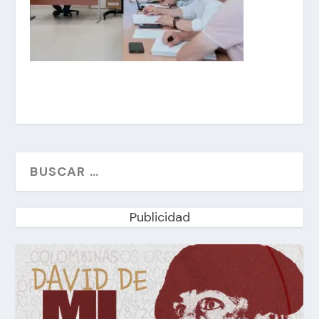
Publicidad