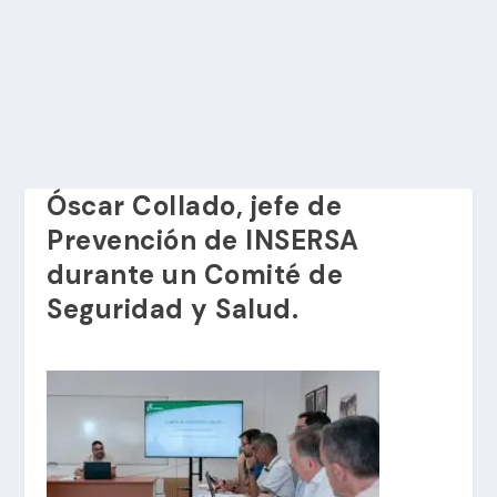
Óscar Collado, jefe de
Prevención de INSERSA
durante un Comité de
Seguridad y Salud.