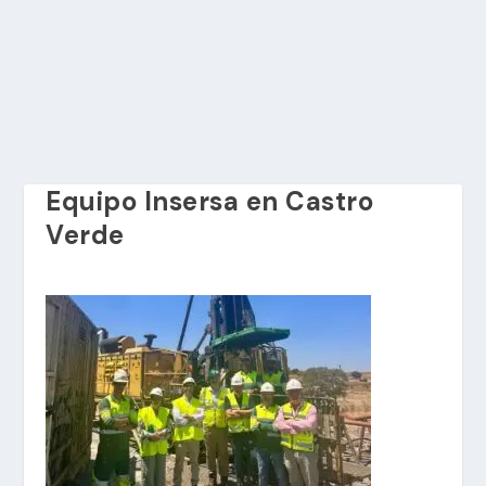
Equipo Insersa en Castro
Verde