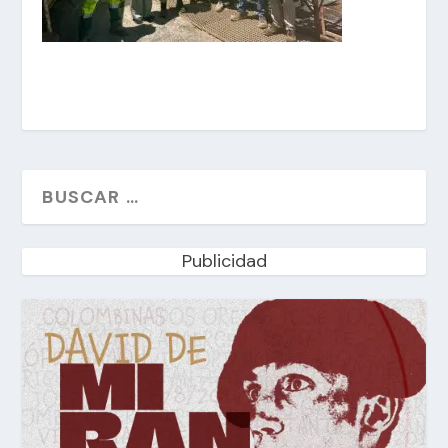
Publicidad