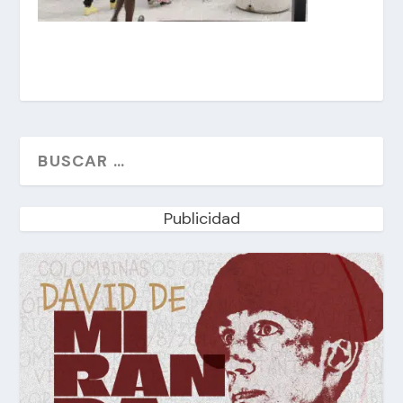
Publicidad