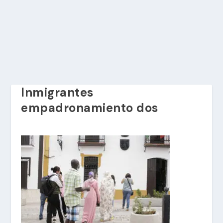
Inmigrantes
empadronamiento dos