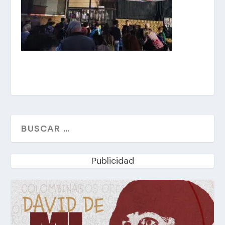
Publicidad