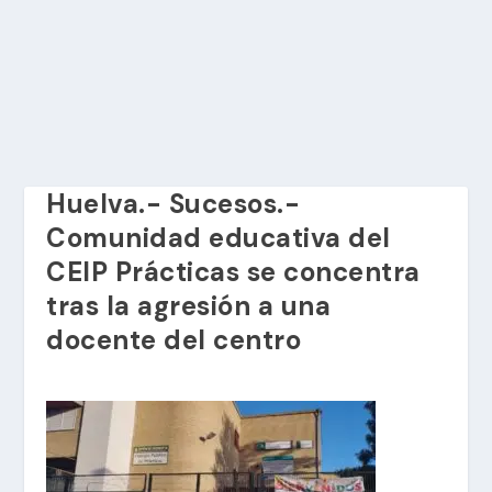
Huelva.- Sucesos.-
Comunidad educativa del
CEIP Prácticas se concentra
tras la agresión a una
docente del centro