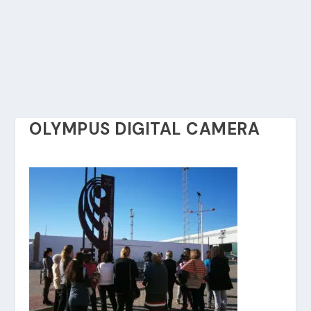
OLYMPUS DIGITAL CAMERA