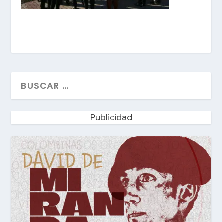
Publicidad